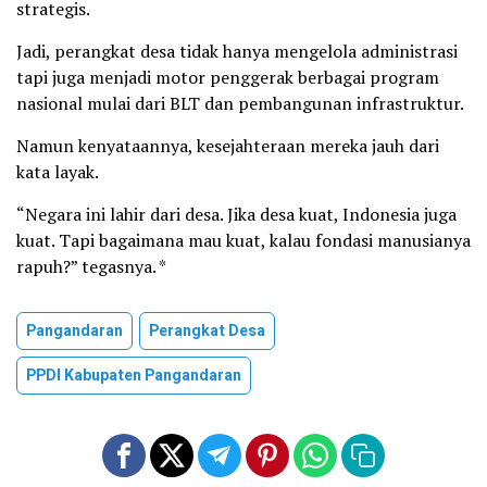
strategis.
Jadi, perangkat desa tidak hanya mengelola administrasi
tapi juga menjadi motor penggerak berbagai program
nasional mulai dari BLT dan pembangunan infrastruktur.
Namun kenyataannya, kesejahteraan mereka jauh dari
kata layak.
“Negara ini lahir dari desa. Jika desa kuat, Indonesia juga
kuat. Tapi bagaimana mau kuat, kalau fondasi manusianya
rapuh?” tegasnya. *
Pangandaran
Perangkat Desa
PPDI Kabupaten Pangandaran