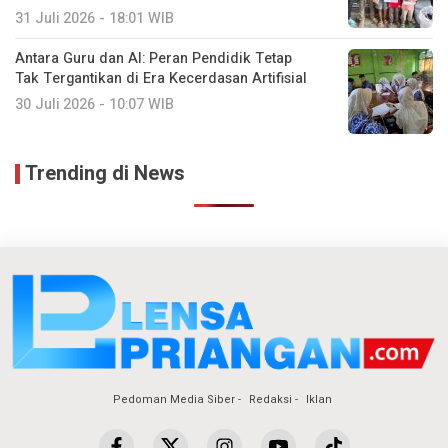
31 Juli 2026 - 18:01 WIB
Antara Guru dan AI: Peran Pendidik Tetap
Tak Tergantikan di Era Kecerdasan Artifisial
30 Juli 2026 - 10:07 WIB
Trending di News
Pedoman Media Siber
Redaksi
Iklan