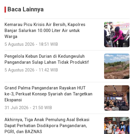
Baca Lainnya
Kemarau Picu Krisis Air Bersih, Kapolres
Banjar Salurkan 10.000 Liter Air untuk
Warga
5 Agustus 2026 - 18:51 WIB
Pengelola Kebun Durian di Kedungwuluh
Pangandaran Sulap Lahan Tidak Produktif ‎
5 Agustus 2026 - 11:42 WIB
Grand Palma Pangandaran Rayakan HUT
ke-3, Perkuat Konsep Syariah dan Targetkan
Ekspansi
31 Juli 2026 - 21:50 WIB
Akhirnya, Tiga Anak Pemulung Asal Bekasi
Dapat Perhatian Disdikpora Pangandaran,
PGRI, dan BAZNAS