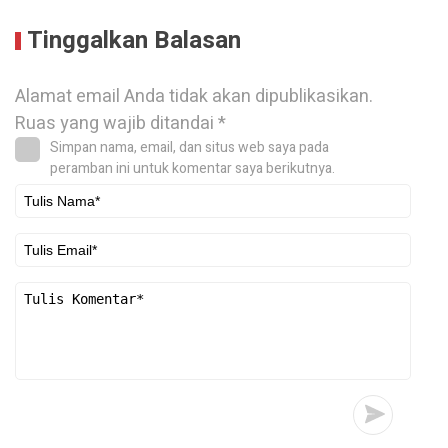
Tinggalkan Balasan
Alamat email Anda tidak akan dipublikasikan.
Ruas yang wajib ditandai
*
Simpan nama, email, dan situs web saya pada
peramban ini untuk komentar saya berikutnya.