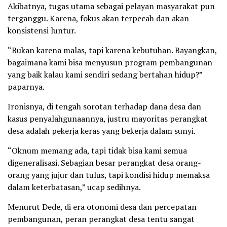
Akibatnya, tugas utama sebagai pelayan masyarakat pun
terganggu. Karena, fokus akan terpecah dan akan
konsistensi luntur.
“Bukan karena malas, tapi karena kebutuhan. Bayangkan,
bagaimana kami bisa menyusun program pembangunan
yang baik kalau kami sendiri sedang bertahan hidup?”
paparnya.
Ironisnya, di tengah sorotan terhadap dana desa dan
kasus penyalahgunaannya, justru mayoritas perangkat
desa adalah pekerja keras yang bekerja dalam sunyi.
“Oknum memang ada, tapi tidak bisa kami semua
digeneralisasi. Sebagian besar perangkat desa orang-
orang yang jujur dan tulus, tapi kondisi hidup memaksa
dalam keterbatasan,” ucap sedihnya.
Menurut Dede, di era otonomi desa dan percepatan
pembangunan, peran perangkat desa tentu sangat