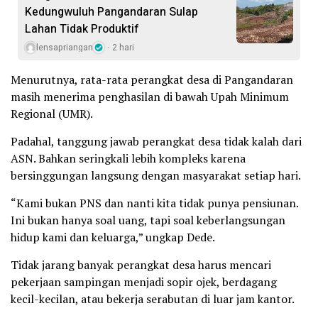
Kedungwuluh Pangandaran Sulap
Lahan Tidak Produktif ‎
lensapriangan
2 hari
Menurutnya, rata-rata perangkat desa di Pangandaran
masih menerima penghasilan di bawah Upah Minimum
Regional (UMR).
Padahal, tanggung jawab perangkat desa tidak kalah dari
ASN. Bahkan seringkali lebih kompleks karena
bersinggungan langsung dengan masyarakat setiap hari.
“Kami bukan PNS dan nanti kita tidak punya pensiunan.
Ini bukan hanya soal uang, tapi soal keberlangsungan
hidup kami dan keluarga,” ungkap Dede.
Tidak jarang banyak perangkat desa harus mencari
pekerjaan sampingan menjadi sopir ojek, berdagang
kecil-kecilan, atau bekerja serabutan di luar jam kantor.