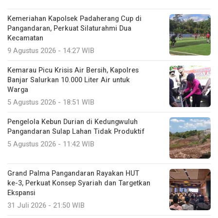
Kemeriahan Kapolsek Padaherang Cup di
Pangandaran, Perkuat Silaturahmi Dua
Kecamatan
9 Agustus 2026 - 14:27 WIB
Kemarau Picu Krisis Air Bersih, Kapolres
Banjar Salurkan 10.000 Liter Air untuk
Warga
5 Agustus 2026 - 18:51 WIB
Pengelola Kebun Durian di Kedungwuluh
Pangandaran Sulap Lahan Tidak Produktif ‎
5 Agustus 2026 - 11:42 WIB
Grand Palma Pangandaran Rayakan HUT
ke-3, Perkuat Konsep Syariah dan Targetkan
Ekspansi
31 Juli 2026 - 21:50 WIB