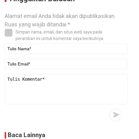
Alamat email Anda tidak akan dipublikasikan.
Ruas yang wajib ditandai
*
Simpan nama, email, dan situs web saya pada
peramban ini untuk komentar saya berikutnya.
Baca Lainnya