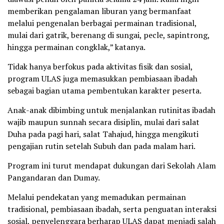
memberikan pengalaman liburan yang bermanfaat
melalui pengenalan berbagai permainan tradisional,
mulai dari gatrik, berenang di sungai, pecle, sapintrong,
hingga permainan congklak,” katanya.
Tidak hanya berfokus pada aktivitas fisik dan sosial,
program ULAS juga memasukkan pembiasaan ibadah
sebagai bagian utama pembentukan karakter peserta.
Anak-anak dibimbing untuk menjalankan rutinitas ibadah
wajib maupun sunnah secara disiplin, mulai dari salat
Duha pada pagi hari, salat Tahajud, hingga mengikuti
pengajian rutin setelah Subuh dan pada malam hari.
Program ini turut mendapat dukungan dari Sekolah Alam
Pangandaran dan Dumay.
Melalui pendekatan yang memadukan permainan
tradisional, pembiasaan ibadah, serta penguatan interaksi
sosial, penyelenggara berharap ULAS dapat menjadi salah