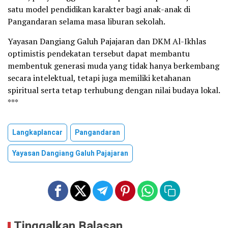
satu model pendidikan karakter bagi anak-anak di
Pangandaran selama masa liburan sekolah.
Yayasan Dangiang Galuh Pajajaran dan DKM Al-Ikhlas
optimistis pendekatan tersebut dapat membantu
membentuk generasi muda yang tidak hanya berkembang
secara intelektual, tetapi juga memiliki ketahanan
spiritual serta tetap terhubung dengan nilai budaya lokal.
***
Langkaplancar
Pangandaran
Yayasan Dangiang Galuh Pajajaran
Tinggalkan Balasan