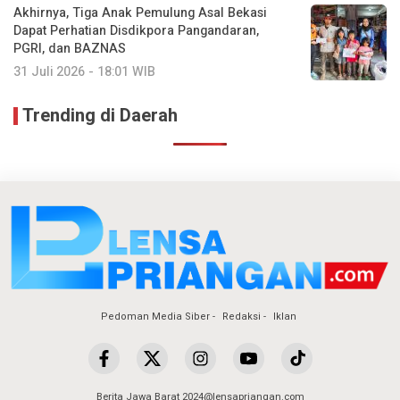
Akhirnya, Tiga Anak Pemulung Asal Bekasi
Dapat Perhatian Disdikpora Pangandaran,
PGRI, dan BAZNAS
31 Juli 2026 - 18:01 WIB
Trending di Daerah
Pedoman Media Siber
Redaksi
Iklan
Berita Jawa Barat 2024@lensapriangan.com