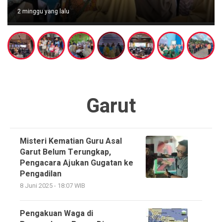
2 minggu yang lalu
Garut
Misteri Kematian Guru Asal
Garut Belum Terungkap,
Pengacara Ajukan Gugatan ke
Pengadilan
8 Juni 2025 - 18:07 WIB
Pengakuan Waga di