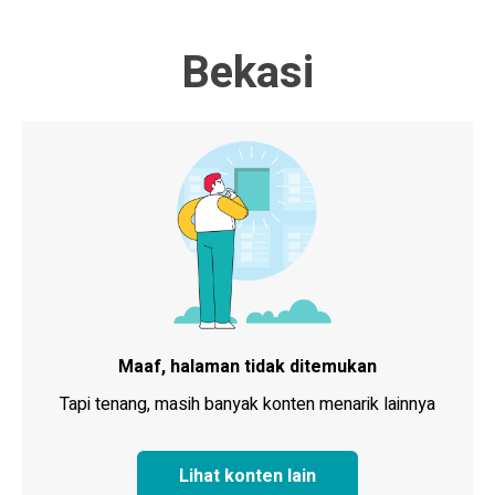
Bekasi
Maaf, halaman tidak ditemukan
Tapi tenang, masih banyak konten menarik lainnya
Lihat konten lain