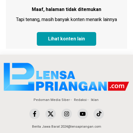
Maaf, halaman tidak ditemukan
Tapi tenang, masih banyak konten menarik lainnya
Lihat konten lain
Pedoman Media Siber
Redaksi
Iklan
Berita Jawa Barat 2024@lensapriangan.com