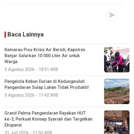
Baca Lainnya
Kemarau Picu Krisis Air Bersih, Kapolres
Banjar Salurkan 10.000 Liter Air untuk
Warga
5 Agustus 2026 - 18:51 WIB
Pengelola Kebun Durian di Kedungwuluh
Pangandaran Sulap Lahan Tidak Produktif ‎
5 Agustus 2026 - 11:42 WIB
Grand Palma Pangandaran Rayakan HUT
ke-3, Perkuat Konsep Syariah dan Targetkan
Ekspansi
31 Juli 2026 - 21:50 WIB