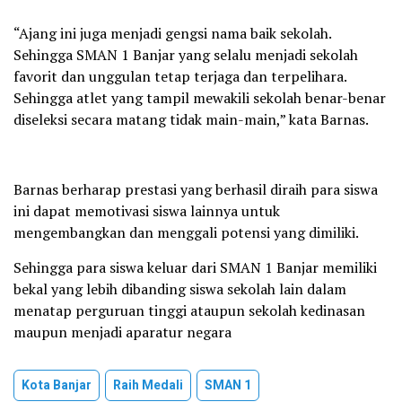
“Ajang ini juga menjadi gengsi nama baik sekolah.
Sehingga SMAN 1 Banjar yang selalu menjadi sekolah
favorit dan unggulan tetap terjaga dan terpelihara.
Sehingga atlet yang tampil mewakili sekolah benar-benar
diseleksi secara matang tidak main-main,” kata Barnas.
Barnas berharap prestasi yang berhasil diraih para siswa
ini dapat memotivasi siswa lainnya untuk
mengembangkan dan menggali potensi yang dimiliki.
Sehingga para siswa keluar dari SMAN 1 Banjar memiliki
bekal yang lebih dibanding siswa sekolah lain dalam
menatap perguruan tinggi ataupun sekolah kedinasan
maupun menjadi aparatur negara
Kota Banjar
Raih Medali
SMAN 1