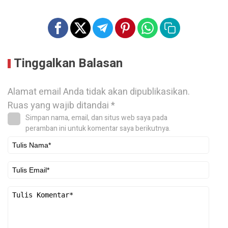
Tinggalkan Balasan
Alamat email Anda tidak akan dipublikasikan.
Ruas yang wajib ditandai
*
Simpan nama, email, dan situs web saya pada
peramban ini untuk komentar saya berikutnya.