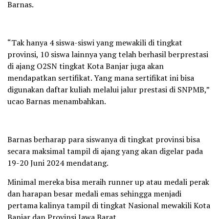
Barnas.
“Tak hanya 4 siswa-siswi yang mewakili di tingkat
provinsi, 10 siswa lainnya yang telah berhasil berprestasi
di ajang O2SN tingkat Kota Banjar juga akan
mendapatkan sertifikat. Yang mana sertifikat ini bisa
digunakan daftar kuliah melalui jalur prestasi di SNPMB,”
ucao Barnas menambahkan.
Barnas berharap para siswanya di tingkat provinsi bisa
secara maksimal tampil di ajang yang akan digelar pada
19-20 Juni 2024 mendatang.
Minimal mereka bisa meraih runner up atau medali perak
dan harapan besar medali emas sehingga menjadi
pertama kalinya tampil di tingkat Nasional mewakili Kota
Banjar dan Provinsi Jawa Barat.