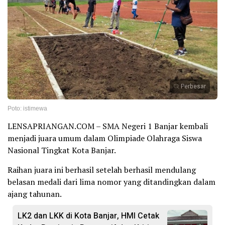
Perbesar
Poto: istimewa
LENSAPRIANGAN.COM – SMA Negeri 1 Banjar kembali
menjadi juara umum dalam Olimpiade Olahraga Siswa
Nasional Tingkat Kota Banjar.
Raihan juara ini berhasil setelah berhasil mendulang
belasan medali dari lima nomor yang ditandingkan dalam
ajang tahunan.
LK2 dan LKK di Kota Banjar, HMI Cetak