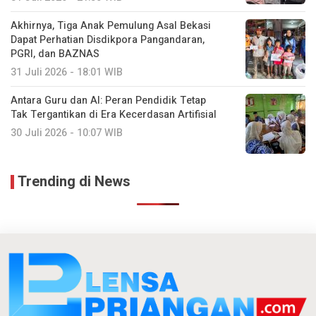
Akhirnya, Tiga Anak Pemulung Asal Bekasi
Dapat Perhatian Disdikpora Pangandaran,
PGRI, dan BAZNAS
31 Juli 2026 - 18:01 WIB
Antara Guru dan AI: Peran Pendidik Tetap
Tak Tergantikan di Era Kecerdasan Artifisial
30 Juli 2026 - 10:07 WIB
Trending di News