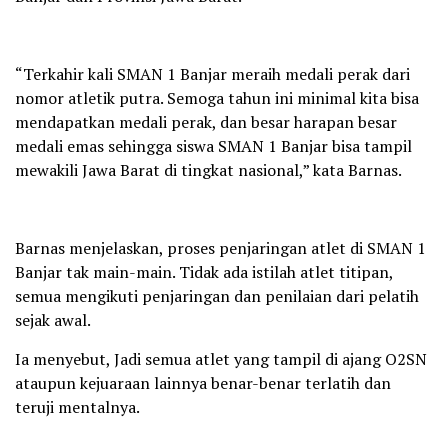
“Terkahir kali SMAN 1 Banjar meraih medali perak dari
nomor atletik putra. Semoga tahun ini minimal kita bisa
mendapatkan medali perak, dan besar harapan besar
medali emas sehingga siswa SMAN 1 Banjar bisa tampil
mewakili Jawa Barat di tingkat nasional,” kata Barnas.
Barnas menjelaskan, proses penjaringan atlet di SMAN 1
Banjar tak main-main. Tidak ada istilah atlet titipan,
semua mengikuti penjaringan dan penilaian dari pelatih
sejak awal.
Ia menyebut, Jadi semua atlet yang tampil di ajang O2SN
ataupun kejuaraan lainnya benar-benar terlatih dan
teruji mentalnya.