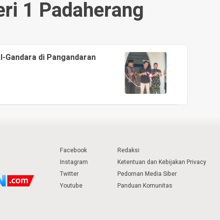
ri 1 Padaherang
l-Gandara di Pangandaran
Facebook
Redaksi
Instagram
Ketentuan dan Kebijakan Privacy
Twitter
Pedoman Media Siber
Youtube
Panduan Komunitas