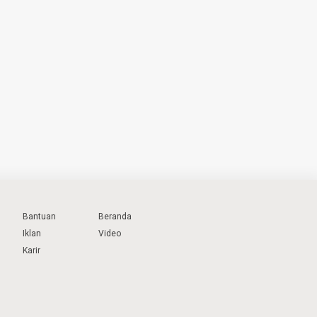
Bantuan
Beranda
Iklan
Video
Karir