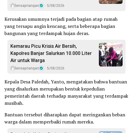
lensapriangan
5/08/2026
Kerusakan umumnya terjadi pada bagian atap rumah
yang tersapu angin kencang, serta beberapa bagian
bangunan yang terdampak hujan deras.
Kemarau Picu Krisis Air Bersih,
Kapolres Banjar Salurkan 10.000 Liter
Air untuk Warga
lensapriangan
5/08/2026
Kepala Desa Paledah, Yanto, mengatakan bahwa bantuan
yang disalurkan merupakan bentuk kepedulian
pemerintah daerah terhadap masyarakat yang terdampak
musibah.
Bantuan tersebut diharapkan dapat meringankan beban
warga dalam memperbaiki rumah mereka.