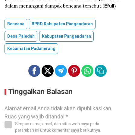
dalam menangani dampak bencana tersebut.(
Efull
)
Bencana
BPBD Kabupaten Pangandaran
Desa Paledah
Kabupaten Pangandaran
Kecamatan Padaherang
Tinggalkan Balasan
Alamat email Anda tidak akan dipublikasikan.
Ruas yang wajib ditandai
*
Simpan nama, email, dan situs web saya pada
peramban ini untuk komentar saya berikutnya.