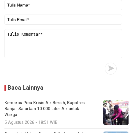
Baca Lainnya
Kemarau Picu Krisis Air Bersih, Kapolres
Banjar Salurkan 10.000 Liter Air untuk
Warga
5 Agustus 2026 - 18:51 WIB