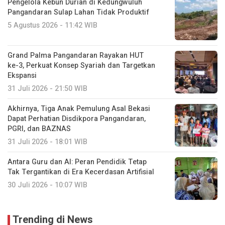
Pengelola Kebun Durian di Kedungwuluh
Pangandaran Sulap Lahan Tidak Produktif ‎
5 Agustus 2026 - 11:42 WIB
Grand Palma Pangandaran Rayakan HUT
ke-3, Perkuat Konsep Syariah dan Targetkan
Ekspansi
31 Juli 2026 - 21:50 WIB
Akhirnya, Tiga Anak Pemulung Asal Bekasi
Dapat Perhatian Disdikpora Pangandaran,
PGRI, dan BAZNAS
31 Juli 2026 - 18:01 WIB
Antara Guru dan AI: Peran Pendidik Tetap
Tak Tergantikan di Era Kecerdasan Artifisial
30 Juli 2026 - 10:07 WIB
Trending di News