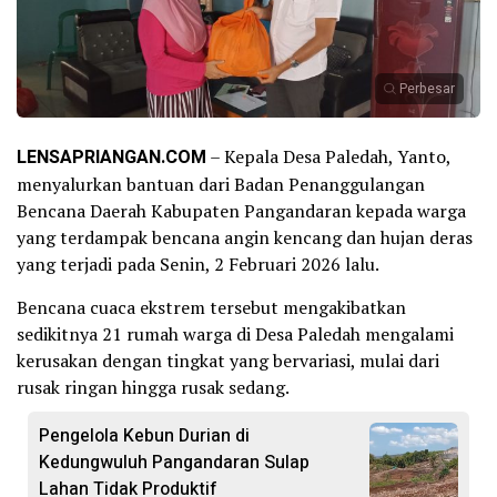
Perbesar
LENSAPRIANGAN.COM
– Kepala Desa Paledah, Yanto,
menyalurkan bantuan dari Badan Penanggulangan
Bencana Daerah Kabupaten Pangandaran kepada warga
yang terdampak bencana angin kencang dan hujan deras
yang terjadi pada Senin, 2 Februari 2026 lalu.
Bencana cuaca ekstrem tersebut mengakibatkan
sedikitnya 21 rumah warga di Desa Paledah mengalami
kerusakan dengan tingkat yang bervariasi, mulai dari
rusak ringan hingga rusak sedang.
Pengelola Kebun Durian di
Kedungwuluh Pangandaran Sulap
Lahan Tidak Produktif ‎