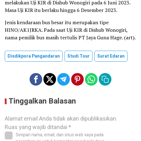
melakukan Uji KIR di Dishub Wonogiri pada 6 Juni 2023.
Masa Uji KIR itu berlaku hingga 6 Desember 2023.
Jenis kendaraan bus besar itu merupakan tipe
HINO/AK1JRKA. Pada saat Uji KIR di Dishub Wonogiri,
nama pemilik bus masih tertulis PT Jaya Guna Hage. (art).
Disdikpora Pangandaran
Studi Tour
Surat Edaran
Tinggalkan Balasan
Alamat email Anda tidak akan dipublikasikan.
Ruas yang wajib ditandai
*
Simpan nama, email, dan situs web saya pada