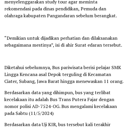
menyelenggarakan study tour agar meminta
rekomendasi pada dinas pendidikan, Pemuda dan
olahraga kabupaten Pangandaran sebelum berangkat.
“Demikian untuk dijadikan perhatian dan dilaksanakan
sebagaimana mestinya”, isi di ahir Surat edaran tersebut.
Diketahui sebelumnya, Bus pariwisata berisi pelajar SMK
Lingga Kencana asal Depok terguling di Kecamatan
Ciater, Subang, Jawa Barat hingga menewaskan 11 orang.
Berdasarkan data yang dihimpun, bus yang terlibat
kecelakaan itu adalah Bus Trans Putera Fajar dengan
nomor polisi AD-7524-OG. Bus mengalami kecelakaan
pada Sabtu (11/5/2024)
Berdasarkan data Uji KIR, bus tersebut kali terakhir