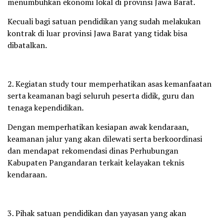
menumbuhkan ekonomi lokal di provinsi Jawa Barat.
Kecuali bagi satuan pendidikan yang sudah melakukan
kontrak di luar provinsi Jawa Barat yang tidak bisa
dibatalkan.
2. Kegiatan study tour memperhatikan asas kemanfaatan
serta keamanan bagi seluruh peserta didik, guru dan
tenaga kependidikan.
Dengan memperhatikan kesiapan awak kendaraan,
keamanan jalur yang akan dilewati serta berkoordinasi
dan mendapat rekomendasi dinas Perhubungan
Kabupaten Pangandaran terkait kelayakan teknis
kendaraan.
3. Pihak satuan pendidikan dan yayasan yang akan