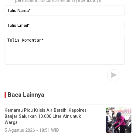
peramban ini untuk komentar saya berikutnya.
Baca Lainnya
Kemarau Picu Krisis Air Bersih, Kapolres
Banjar Salurkan 10.000 Liter Air untuk
Warga
5 Agustus 2026 - 18:51 WIB