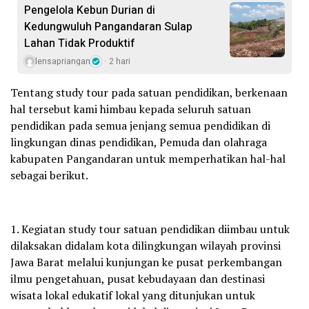
Pengelola Kebun Durian di
Kedungwuluh Pangandaran Sulap
Lahan Tidak Produktif ‎
lensapriangan
2 hari
Tentang study tour pada satuan pendidikan, berkenaan
hal tersebut kami himbau kepada seluruh satuan
pendidikan pada semua jenjang semua pendidikan di
lingkungan dinas pendidikan, Pemuda dan olahraga
kabupaten Pangandaran untuk memperhatikan hal-hal
sebagai berikut.
1. Kegiatan study tour satuan pendidikan diimbau untuk
dilaksakan didalam kota dilingkungan wilayah provinsi
Jawa Barat melalui kunjungan ke pusat perkembangan
ilmu pengetahuan, pusat kebudayaan dan destinasi
wisata lokal edukatif lokal yang ditunjukan untuk