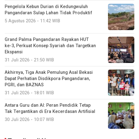
Pengelola Kebun Durian di Kedungwuluh
Pangandaran Sulap Lahan Tidak Produktif ‎
5 Agustus 2026 - 11:42 WIB
Grand Palma Pangandaran Rayakan HUT
ke-3, Perkuat Konsep Syariah dan Targetkan
Ekspansi
31 Juli 2026 - 21:50 WIB
Akhirnya, Tiga Anak Pemulung Asal Bekasi
Dapat Perhatian Disdikpora Pangandaran,
PGRI, dan BAZNAS
31 Juli 2026 - 18:01 WIB
Antara Guru dan AI: Peran Pendidik Tetap
Tak Tergantikan di Era Kecerdasan Artifisial
30 Juli 2026 - 10:07 WIB