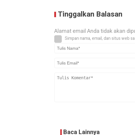
Tinggalkan Balasan
Alamat email Anda tidak akan dip
Simpan nama, email, dan situs web sa
Baca Lainnya