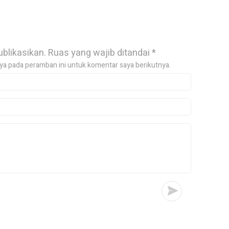
ublikasikan.
Ruas yang wajib ditandai
*
ya pada peramban ini untuk komentar saya berikutnya.