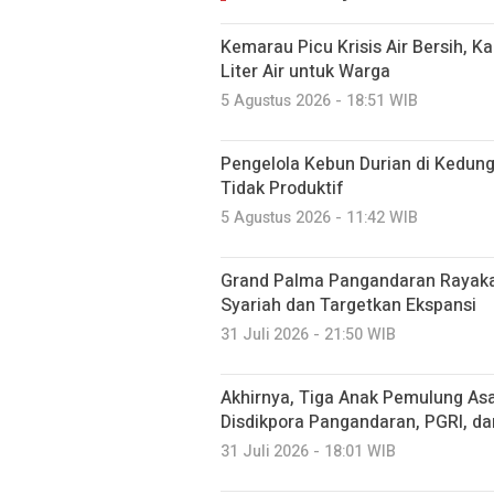
Kemarau Picu Krisis Air Bersih, K
Liter Air untuk Warga
5 Agustus 2026 - 18:51 WIB
Pengelola Kebun Durian di Kedun
Tidak Produktif ‎
5 Agustus 2026 - 11:42 WIB
Grand Palma Pangandaran Rayaka
Syariah dan Targetkan Ekspansi
31 Juli 2026 - 21:50 WIB
Akhirnya, Tiga Anak Pemulung Asa
Disdikpora Pangandaran, PGRI, d
31 Juli 2026 - 18:01 WIB