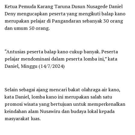
Ketua Pemuda Karang Taruna Dusun Nusagede Daniel
Deny mengucapkan peserta yang mengikuti balap kano
merupakan pelajar di Pangandaran sebanyak 30 orang
dan umum 50 orang.
“Antusias peserta balap kano cukup banyak. Peserta
pelajar mendominasi dalam peserta lomba ini,” kata
Daniel, Minggu (14/7/2024)
Selain sebagai ajang mencari bakat olahraga air kano,
kata Daniel, lomba kano ini merupakan salah satu
promosi wisata yang bertujuan untuk memperkenalkan
keindahan alam Nusawiru dan budaya lokal kepada
masyarakat luas.