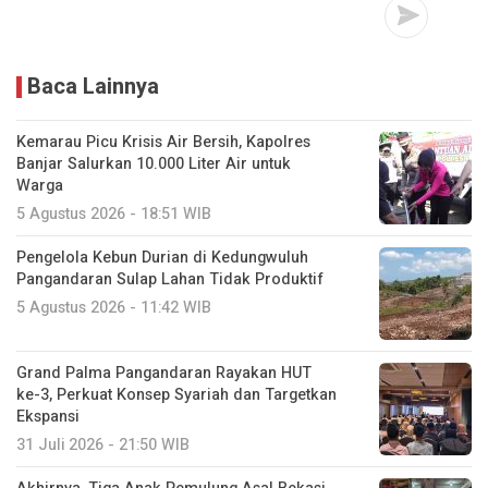
Baca Lainnya
Kemarau Picu Krisis Air Bersih, Kapolres
Banjar Salurkan 10.000 Liter Air untuk
Warga
5 Agustus 2026 - 18:51 WIB
Pengelola Kebun Durian di Kedungwuluh
Pangandaran Sulap Lahan Tidak Produktif ‎
5 Agustus 2026 - 11:42 WIB
Grand Palma Pangandaran Rayakan HUT
ke-3, Perkuat Konsep Syariah dan Targetkan
Ekspansi
31 Juli 2026 - 21:50 WIB