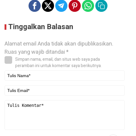
Tinggalkan Balasan
Alamat email Anda tidak akan dipublikasikan.
Ruas yang wajib ditandai
*
Simpan nama, email, dan situs web saya pada
peramban ini untuk komentar saya berikutnya.