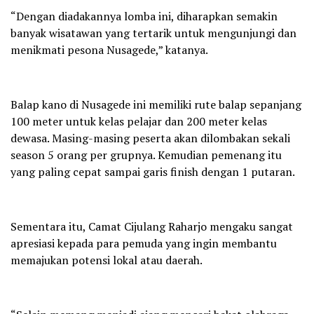
“Dengan diadakannya lomba ini, diharapkan semakin
banyak wisatawan yang tertarik untuk mengunjungi dan
menikmati pesona Nusagede,” katanya.
Balap kano di Nusagede ini memiliki rute balap sepanjang
100 meter untuk kelas pelajar dan 200 meter kelas
dewasa. Masing-masing peserta akan dilombakan sekali
season 5 orang per grupnya. Kemudian pemenang itu
yang paling cepat sampai garis finish dengan 1 putaran.
Sementara itu, Camat Cijulang Raharjo mengaku sangat
apresiasi kepada para pemuda yang ingin membantu
memajukan potensi lokal atau daerah.