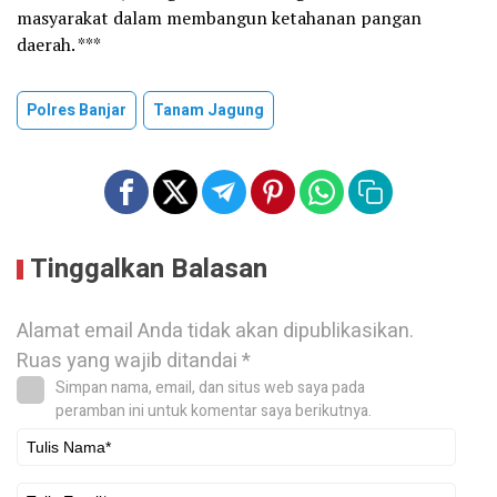
masyarakat dalam membangun ketahanan pangan
daerah. ***
Polres Banjar
Tanam Jagung
Tinggalkan Balasan
Alamat email Anda tidak akan dipublikasikan.
Ruas yang wajib ditandai
*
Simpan nama, email, dan situs web saya pada
peramban ini untuk komentar saya berikutnya.