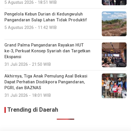
5 Agustus 2026 - 18:51 WIB
Pengelola Kebun Durian di Kedungwuluh
Pangandaran Sulap Lahan Tidak Produktif ‎
5 Agustus 2026 - 11:42 WIB
Grand Palma Pangandaran Rayakan HUT
ke-3, Perkuat Konsep Syariah dan Targetkan
Ekspansi
31 Juli 2026 - 21:50 WIB
Akhirnya, Tiga Anak Pemulung Asal Bekasi
Dapat Perhatian Disdikpora Pangandaran,
PGRI, dan BAZNAS
31 Juli 2026 - 18:01 WIB
Trending di Daerah