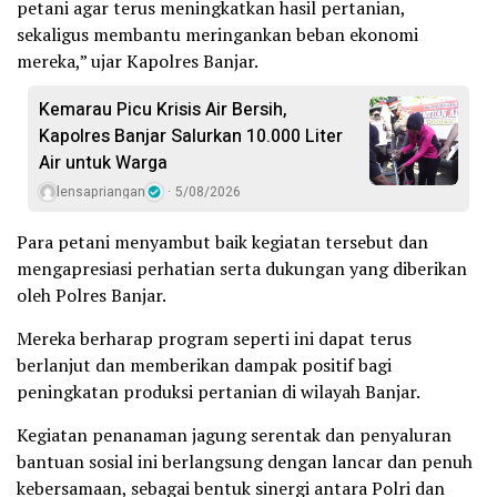
petani agar terus meningkatkan hasil pertanian,
sekaligus membantu meringankan beban ekonomi
mereka,” ujar Kapolres Banjar.
Kemarau Picu Krisis Air Bersih,
Kapolres Banjar Salurkan 10.000 Liter
Air untuk Warga
lensapriangan
5/08/2026
Para petani menyambut baik kegiatan tersebut dan
mengapresiasi perhatian serta dukungan yang diberikan
oleh Polres Banjar.
Mereka berharap program seperti ini dapat terus
berlanjut dan memberikan dampak positif bagi
peningkatan produksi pertanian di wilayah Banjar.
Kegiatan penanaman jagung serentak dan penyaluran
bantuan sosial ini berlangsung dengan lancar dan penuh
kebersamaan, sebagai bentuk sinergi antara Polri dan