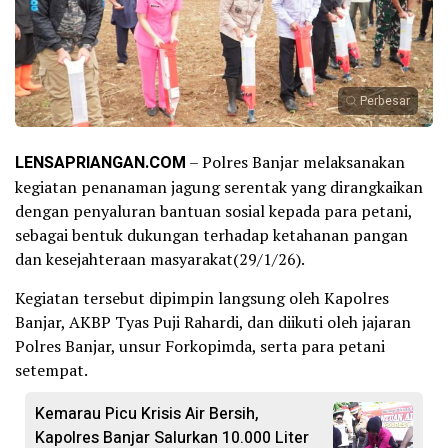
Perbesar
LENSAPRIANGAN.COM
– Polres Banjar melaksanakan
kegiatan penanaman jagung serentak yang dirangkaikan
dengan penyaluran bantuan sosial kepada para petani,
sebagai bentuk dukungan terhadap ketahanan pangan
dan kesejahteraan masyarakat(29/1/26).
Kegiatan tersebut dipimpin langsung oleh Kapolres
Banjar, AKBP Tyas Puji Rahardi, dan diikuti oleh jajaran
Polres Banjar, unsur Forkopimda, serta para petani
setempat.
Kemarau Picu Krisis Air Bersih,
Kapolres Banjar Salurkan 10.000 Liter