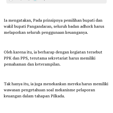
Ia mengatakan, Pada prinsipnya pemilihan bupati dan
wakil bupati Pangandaran, seluruh badan adhock harus
melaporkan seluruh penggunaan keuanganya.
Oleh karena itu, ia berharap dengan kegiatan tersebut
PPK dan PPS, terutama sekretariat harus memiliki
pemahaman dan keterampilan.
Tak hanya itu, ia juga menekankan mereka harus memiliki
wawasan pengetahuan soal mekanisme pelaporan
keuangan dalam tahapan Pilkada.