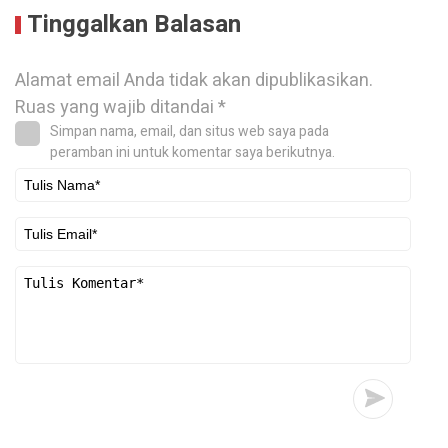
Tinggalkan Balasan
Alamat email Anda tidak akan dipublikasikan.
Ruas yang wajib ditandai
*
Simpan nama, email, dan situs web saya pada
peramban ini untuk komentar saya berikutnya.