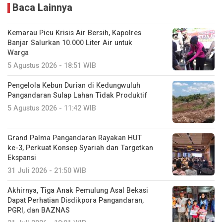
Baca Lainnya
Kemarau Picu Krisis Air Bersih, Kapolres
Banjar Salurkan 10.000 Liter Air untuk
Warga
5 Agustus 2026 - 18:51 WIB
Pengelola Kebun Durian di Kedungwuluh
Pangandaran Sulap Lahan Tidak Produktif ‎
5 Agustus 2026 - 11:42 WIB
Grand Palma Pangandaran Rayakan HUT
ke-3, Perkuat Konsep Syariah dan Targetkan
Ekspansi
31 Juli 2026 - 21:50 WIB
Akhirnya, Tiga Anak Pemulung Asal Bekasi
Dapat Perhatian Disdikpora Pangandaran,
PGRI, dan BAZNAS