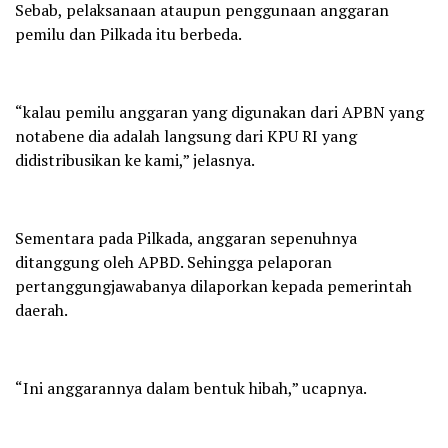
Sebab, pelaksanaan ataupun penggunaan anggaran
pemilu dan Pilkada itu berbeda.
“kalau pemilu anggaran yang digunakan dari APBN yang
notabene dia adalah langsung dari KPU RI yang
didistribusikan ke kami,” jelasnya.
Sementara pada Pilkada, anggaran sepenuhnya
ditanggung oleh APBD. Sehingga pelaporan
pertanggungjawabanya dilaporkan kepada pemerintah
daerah.
“Ini anggarannya dalam bentuk hibah,” ucapnya.