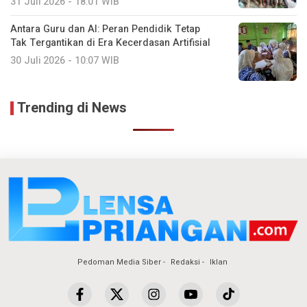
31 Juli 2026 - 18:01 WIB
Antara Guru dan AI: Peran Pendidik Tetap
Tak Tergantikan di Era Kecerdasan Artifisial
30 Juli 2026 - 10:07 WIB
Trending di News
Pedoman Media Siber
Redaksi
Iklan