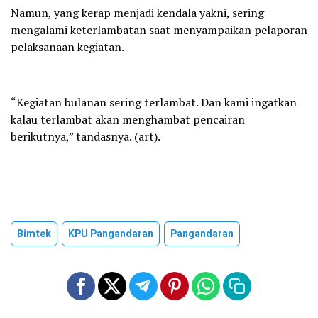
Namun, yang kerap menjadi kendala yakni, sering
mengalami keterlambatan saat menyampaikan pelaporan
pelaksanaan kegiatan.
“Kegiatan bulanan sering terlambat. Dan kami ingatkan
kalau terlambat akan menghambat pencairan
berikutnya,” tandasnya. (art).
Bimtek
KPU Pangandaran
Pangandaran