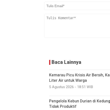
Baca Lainnya
Kemarau Picu Krisis Air Bersih, K
Liter Air untuk Warga
5 Agustus 2026 - 18:51 WIB
Pengelola Kebun Durian di Kedun
Tidak Produktif ‎