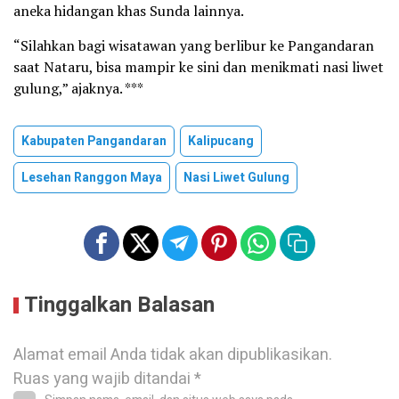
aneka hidangan khas Sunda lainnya.
“Silahkan bagi wisatawan yang berlibur ke Pangandaran
saat Nataru, bisa mampir ke sini dan menikmati nasi liwet
gulung,” ajaknya. ***
Kabupaten Pangandaran
Kalipucang
Lesehan Ranggon Maya
Nasi Liwet Gulung
Tinggalkan Balasan
Alamat email Anda tidak akan dipublikasikan.
Ruas yang wajib ditandai
*