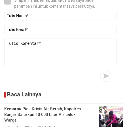
Simpan nama, email, dan situs web saya pada
peramban ini untuk komentar saya berikutnya.
Baca Lainnya
Kemarau Picu Krisis Air Bersih, Kapolres
Banjar Salurkan 10.000 Liter Air untuk
Warga