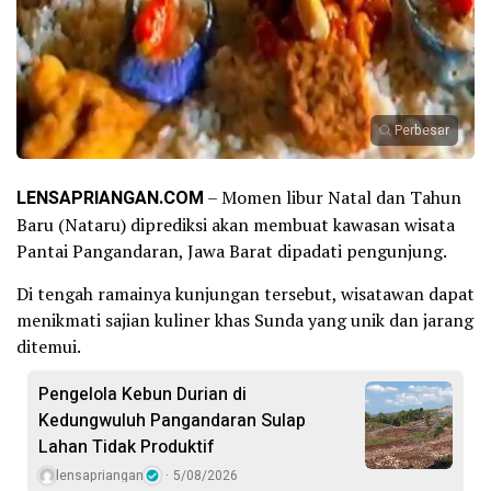
Perbesar
LENSAPRIANGAN.COM
– Momen libur Natal dan Tahun
Baru (Nataru) diprediksi akan membuat kawasan wisata
Pantai Pangandaran, Jawa Barat dipadati pengunjung.
Di tengah ramainya kunjungan tersebut, wisatawan dapat
menikmati sajian kuliner khas Sunda yang unik dan jarang
ditemui.
Pengelola Kebun Durian di
Kedungwuluh Pangandaran Sulap
Lahan Tidak Produktif ‎
lensapriangan
5/08/2026