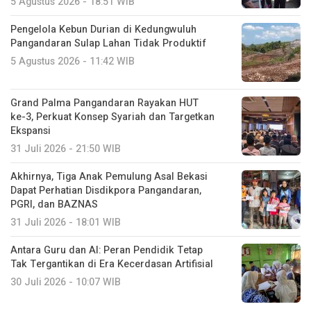
5 Agustus 2026 - 18:51 WIB
Pengelola Kebun Durian di Kedungwuluh
Pangandaran Sulap Lahan Tidak Produktif ‎
5 Agustus 2026 - 11:42 WIB
Grand Palma Pangandaran Rayakan HUT
ke-3, Perkuat Konsep Syariah dan Targetkan
Ekspansi
31 Juli 2026 - 21:50 WIB
Akhirnya, Tiga Anak Pemulung Asal Bekasi
Dapat Perhatian Disdikpora Pangandaran,
PGRI, dan BAZNAS
31 Juli 2026 - 18:01 WIB
Antara Guru dan AI: Peran Pendidik Tetap
Tak Tergantikan di Era Kecerdasan Artifisial
30 Juli 2026 - 10:07 WIB