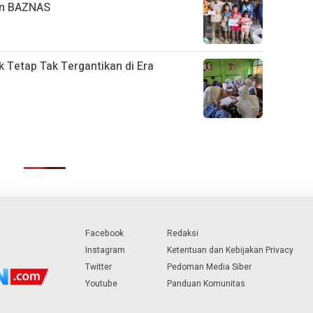
an BAZNAS
k Tetap Tak Tergantikan di Era
Facebook
Redaksi
Instagram
Ketentuan dan Kebijakan Privacy
Twitter
Pedoman Media Siber
Youtube
Panduan Komunitas