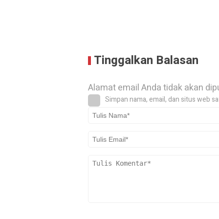
Tinggalkan Balasan
Alamat email Anda tidak akan dip
Simpan nama, email, dan situs web sa