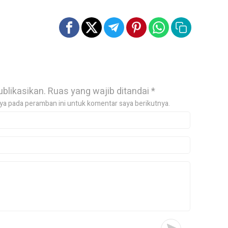
ublikasikan.
Ruas yang wajib ditandai
*
ya pada peramban ini untuk komentar saya berikutnya.