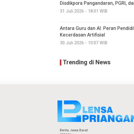
Disdikpora Pangandaran, PGRI, d
31 Juli 2026 - 18:01 WIB
Antara Guru dan AI: Peran Pendidi
Kecerdasan Artifisial
30 Juli 2026 - 10:07 WIB
Trending di News
Berita Jawa Barat