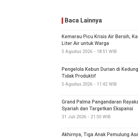
Baca Lainnya
Kemarau Picu Krisis Air Bersih, K
Liter Air untuk Warga
5 Agustus 2026 - 18:51 WIB
Pengelola Kebun Durian di Kedun
Tidak Produktif ‎
5 Agustus 2026 - 11:42 WIB
Grand Palma Pangandaran Rayaka
Syariah dan Targetkan Ekspansi
31 Juli 2026 - 21:50 WIB
Akhirnya, Tiga Anak Pemulung Asa