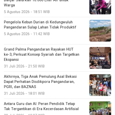
Banjar Salurkan 10.000 Liter Air untuk
Warga
5 Agustus 2026 - 18:51 WIB
Pengelola Kebun Durian di Kedungwuluh
Pangandaran Sulap Lahan Tidak Produktif ‎
5 Agustus 2026 - 11:42 WIB
Grand Palma Pangandaran Rayakan HUT
ke-3, Perkuat Konsep Syariah dan Targetkan
Ekspansi
31 Juli 2026 - 21:50 WIB
Akhirnya, Tiga Anak Pemulung Asal Bekasi
Dapat Perhatian Disdikpora Pangandaran,
PGRI, dan BAZNAS
31 Juli 2026 - 18:01 WIB
Antara Guru dan AI: Peran Pendidik Tetap
Tak Tergantikan di Era Kecerdasan Artifisial