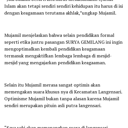
Islam akan tetapi sendiri sendiri kehidupan itu harus di isi
dengan keagamaan terutama akhlak,”ungkap Mujamil.
Mujamil menjelaskan bahwa selain pendidikan formal
seperti etika justru pasangan SURYA GEMILANG ini ingin
mengoptimalkan kembali pendidikan keagamaan
termasuk mengaktifkan lembaga lembaga di mesjid-
mesjid yang mengajarkan pendidikan keagaaman.
Selain itu Mujamil merasa sangat optimis akan
memengakan suara khusus nya di Kecamatan Langensari.
Optimisme Mujamil bukan tanpa alasan karena Mujamil
sendiri merupakan pituin asli putra langensari.
“Saya yaki akan memenangkan suara di langensari,