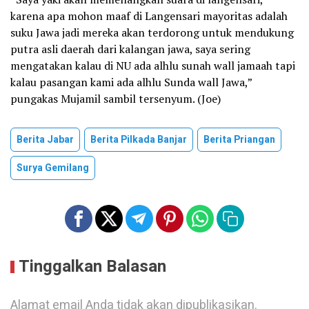
karena apa mohon maaf di Langensari mayoritas adalah
suku Jawa jadi mereka akan terdorong untuk mendukung
putra asli daerah dari kalangan jawa, saya sering
mengatakan kalau di NU ada alhlu sunah wall jamaah tapi
kalau pasangan kami ada alhlu Sunda wall Jawa,”
pungakas Mujamil sambil tersenyum. (Joe)
Berita Jabar
Berita Pilkada Banjar
Berita Priangan
Surya Gemilang
Tinggalkan Balasan
Alamat email Anda tidak akan dipublikasikan.