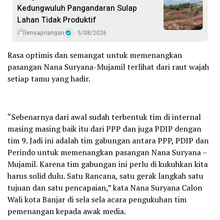
Kedungwuluh Pangandaran Sulap
Lahan Tidak Produktif ‎
lensapriangan
5/08/2026
Rasa optimis dan semangat untuk memenangkan
pasangan Nana Suryana-Mujamil terlihat dari raut wajah
setiap tamu yang hadir.
“Sebenarnya dari awal sudah terbentuk tim di internal
masing masing baik itu dari PPP dan juga PDIP dengan
tim 9. Jadi ini adalah tim gabungan antara PPP, PDIP dan
Perindo untuk memenangkan pasangan Nana Suryana –
Mujamil. Karena tim gabungan ini perlu di kukuhkan kita
harus solid dulu. Satu Rancana, satu gerak langkah satu
tujuan dan satu pencapaian,” kata Nana Suryana Calon
Wali kota Banjar di sela sela acara pengukuhan tim
pemenangan kepada awak media.