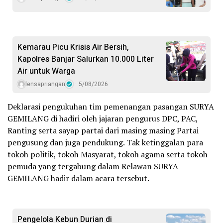
Kemarau Picu Krisis Air Bersih,
Kapolres Banjar Salurkan 10.000 Liter
Air untuk Warga
lensapriangan
5/08/2026
Deklarasi pengukuhan tim pemenangan pasangan SURYA
GEMILANG di hadiri oleh jajaran pengurus DPC, PAC,
Ranting serta sayap partai dari masing masing Partai
pengusung dan juga pendukung. Tak ketinggalan para
tokoh politik, tokoh Masyarat, tokoh agama serta tokoh
pemuda yang tergabung dalam Relawan SURYA
GEMILANG hadir dalam acara tersebut.
Pengelola Kebun Durian di