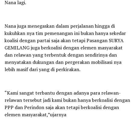
Nana lagi.
Nana juga menegaskan dalam perjalanan hingga di
kukuhkan nya tim pemenangan ini bukan hanya sekedar
koalisi dengan partai saja akan tetapi Pasangan SURYA
GEMILANG juga berkoalisi dengan elemen masyarakat
dan relawan yang terbentuk dengan sendirinya dan
menyatakan dukungan dan pergerakan mobilisasi nya
lebih masif dari yang di perkirakan.
“Kami sangat terbantu dengan adanya para relawan-
relawan tersebut jadi kami bukan hanya berkoalisi dengan
PPP dan Perindon saja akan tetapi berkoalisi dengan
elemen masyarakat,”ujarnya