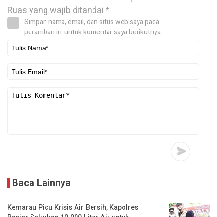
Ruas yang wajib ditandai
*
Simpan nama, email, dan situs web saya pada
peramban ini untuk komentar saya berikutnya.
Baca Lainnya
Kemarau Picu Krisis Air Bersih, Kapolres