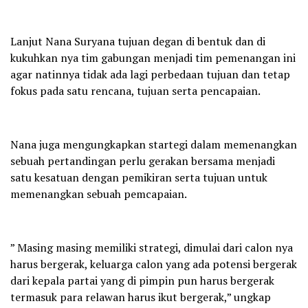
Lanjut Nana Suryana tujuan degan di bentuk dan di
kukuhkan nya tim gabungan menjadi tim pemenangan ini
agar natinnya tidak ada lagi perbedaan tujuan dan tetap
fokus pada satu rencana, tujuan serta pencapaian.
Nana juga mengungkapkan startegi dalam memenangkan
sebuah pertandingan perlu gerakan bersama menjadi
satu kesatuan dengan pemikiran serta tujuan untuk
memenangkan sebuah pemcapaian.
” Masing masing memiliki strategi, dimulai dari calon nya
harus bergerak, keluarga calon yang ada potensi bergerak
dari kepala partai yang di pimpin pun harus bergerak
termasuk para relawan harus ikut bergerak,” ungkap