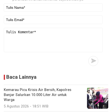
Baca Lainnya
Kemarau Picu Krisis Air Bersih, Kapolres
Banjar Salurkan 10.000 Liter Air untuk
Warga
5 Agustus 2026 - 18:51 WIB