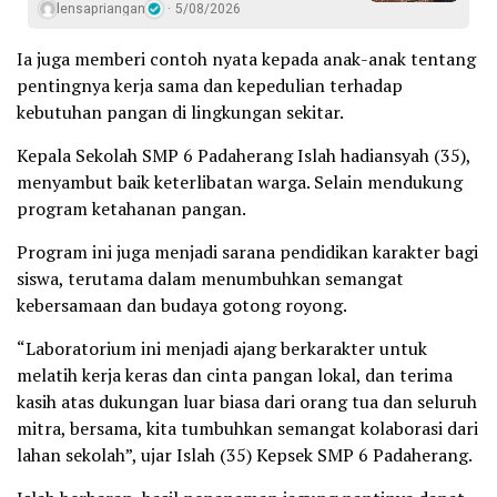
lensapriangan
5/08/2026
Ia juga memberi contoh nyata kepada anak-anak tentang
pentingnya kerja sama dan kepedulian terhadap
kebutuhan pangan di lingkungan sekitar.
Kepala Sekolah SMP 6 Padaherang Islah hadiansyah (35),
menyambut baik keterlibatan warga. Selain mendukung
program ketahanan pangan.
Program ini juga menjadi sarana pendidikan karakter bagi
siswa, terutama dalam menumbuhkan semangat
kebersamaan dan budaya gotong royong.
“Laboratorium ini menjadi ajang berkarakter untuk
melatih kerja keras dan cinta pangan lokal, dan terima
kasih atas dukungan luar biasa dari orang tua dan seluruh
mitra, bersama, kita tumbuhkan semangat kolaborasi dari
lahan sekolah”, ujar Islah (35) Kepsek SMP 6 Padaherang.