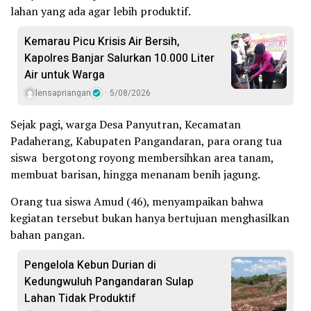
lahan yang ada agar lebih produktif.
Kemarau Picu Krisis Air Bersih,
Kapolres Banjar Salurkan 10.000 Liter
Air untuk Warga
lensapriangan
5/08/2026
Sejak pagi, warga Desa Panyutran, Kecamatan
Padaherang, Kabupaten Pangandaran, para orang tua
siswa bergotong royong membersihkan area tanam,
membuat barisan, hingga menanam benih jagung.
Orang tua siswa Amud (46), menyampaikan bahwa
kegiatan tersebut bukan hanya bertujuan menghasilkan
bahan pangan.
Pengelola Kebun Durian di
Kedungwuluh Pangandaran Sulap
Lahan Tidak Produktif ‎