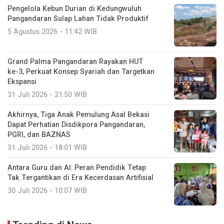
Pengelola Kebun Durian di Kedungwuluh
Pangandaran Sulap Lahan Tidak Produktif ‎
5 Agustus 2026 - 11:42 WIB
Grand Palma Pangandaran Rayakan HUT
ke-3, Perkuat Konsep Syariah dan Targetkan
Ekspansi
31 Juli 2026 - 21:50 WIB
Akhirnya, Tiga Anak Pemulung Asal Bekasi
Dapat Perhatian Disdikpora Pangandaran,
PGRI, dan BAZNAS
31 Juli 2026 - 18:01 WIB
Antara Guru dan AI: Peran Pendidik Tetap
Tak Tergantikan di Era Kecerdasan Artifisial
30 Juli 2026 - 10:07 WIB