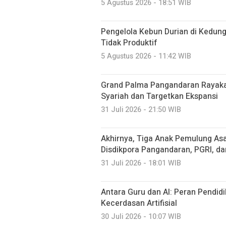
5 Agustus 2026 - 18:51 WIB
Pengelola Kebun Durian di Kedun
Tidak Produktif ‎
5 Agustus 2026 - 11:42 WIB
Grand Palma Pangandaran Rayaka
Syariah dan Targetkan Ekspansi
31 Juli 2026 - 21:50 WIB
Akhirnya, Tiga Anak Pemulung Asa
Disdikpora Pangandaran, PGRI, d
31 Juli 2026 - 18:01 WIB
Antara Guru dan AI: Peran Pendidi
Kecerdasan Artifisial
30 Juli 2026 - 10:07 WIB