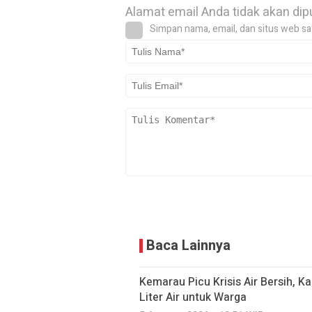
Alamat email Anda tidak akan dip
Simpan nama, email, dan situs web sa
Baca Lainnya
Kemarau Picu Krisis Air Bersih, K
Liter Air untuk Warga