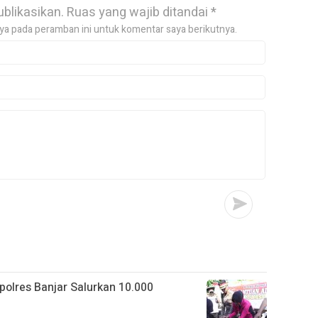
ublikasikan.
Ruas yang wajib ditandai
*
ya pada peramban ini untuk komentar saya berikutnya.
apolres Banjar Salurkan 10.000