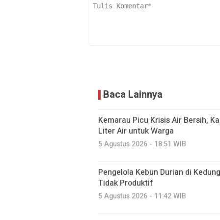
Baca Lainnya
Kemarau Picu Krisis Air Bersih, K
Liter Air untuk Warga
5 Agustus 2026 - 18:51 WIB
Pengelola Kebun Durian di Kedun
Tidak Produktif ‎
5 Agustus 2026 - 11:42 WIB