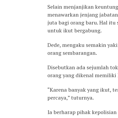
Selain menjanjikan keuntunga
menawarkan jenjang jabatan 
juta bagi orang baru. Hal i
untuk ikut bergabung.
Dede, mengaku semakin yaki
orang sembarangan.
Disebutkan ada sejumlah to
orang yang dikenal memiliki
“Karena banyak yang ikut, t
percaya,” tuturnya.
Ia berharap pihak kepolisian