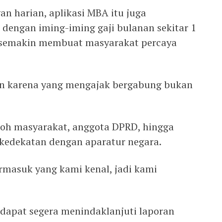
n harian, aplikasi MBA itu juga
dengan iming-iming gaji bulanan sekitar 1
tu semakin membuat masyarakat percaya
n karena yang mengajak bergabung bukan
koh masyarakat, anggota DPRD, hingga
 kedekatan dengan aparatur negara.
ermasuk yang kami kenal, jadi kami
 dapat segera menindaklanjuti laporan