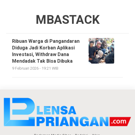
MBASTACK
Ribuan Warga di Pangandaran
Diduga Jadi Korban Aplikasi
Investasi, Withdraw Dana
Mendadak Tak Bisa Dibuka
9 Februari 2026 - 19:21 WIB