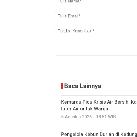
Baca Lainnya
Kemarau Picu Krisis Air Bersih, K
Liter Air untuk Warga
5 Agustus 2026 - 18:51 WIB
Pengelola Kebun Durian di Kedun