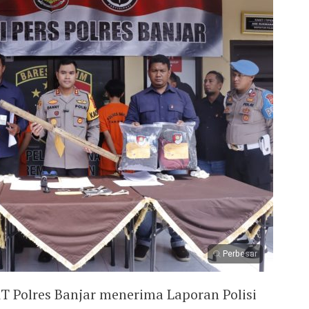
Perbesar
T Polres Banjar menerima Laporan Polisi