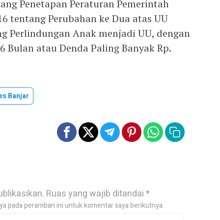
tang Penetapan Peraturan Pemerintah
16 tentang Perubahan ke Dua atas UU
g Perlindungan Anak menjadi UU, dengan
Bulan atau Denda Paling Banyak Rp.
es Banjar
ublikasikan.
Ruas yang wajib ditandai
*
ya pada peramban ini untuk komentar saya berikutnya.