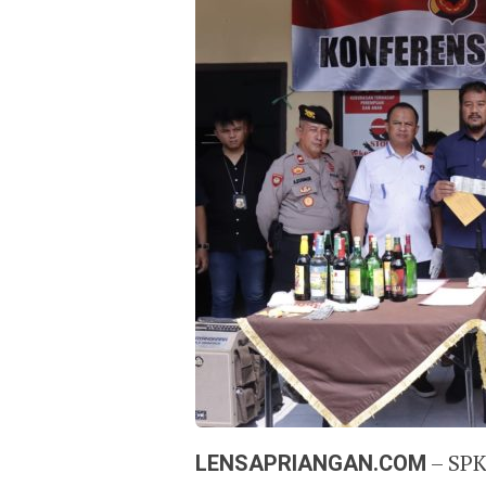
LENSAPRIANGAN.COM
– SPK