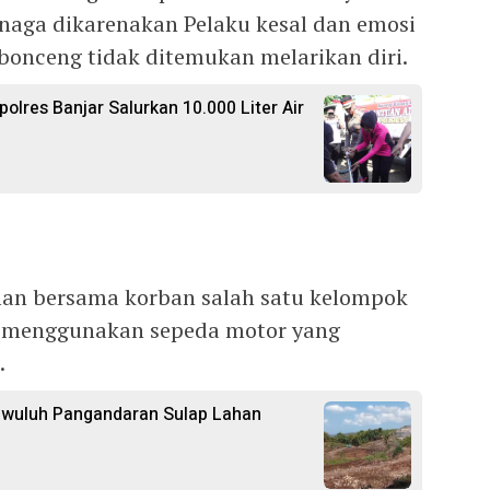
naga dikarenakan Pelaku kesal dan emosi
bonceng tidak ditemukan melarikan diri.
polres Banjar Salurkan 10.000 Liter Air
an bersama korban salah satu kelompok
i menggunakan sepeda motor yang
.
gwuluh Pangandaran Sulap Lahan