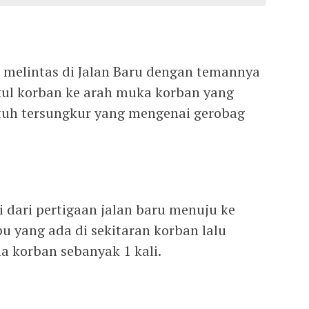
 melintas di Jalan Baru dengan temannya
l korban ke arah muka korban yang
tuh tersungkur yang mengenai gerobag
 dari pertigaan jalan baru menuju ke
 yang ada di sekitaran korban lalu
 korban sebanyak 1 kali.