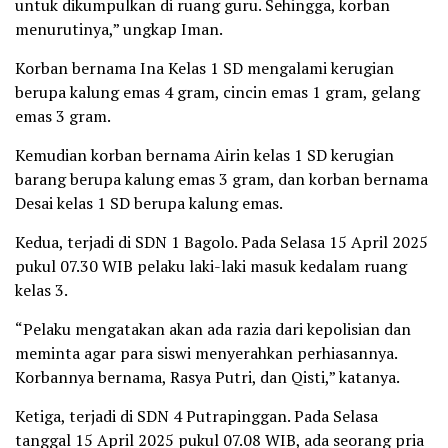
untuk dikumpulkan di ruang guru. Sehingga, korban
menurutinya,” ungkap Iman.
Korban bernama Ina Kelas 1 SD mengalami kerugian
berupa kalung emas 4 gram, cincin emas 1 gram, gelang
emas 3 gram.
Kemudian korban bernama Airin kelas 1 SD kerugian
barang berupa kalung emas 3 gram, dan korban bernama
Desai kelas 1 SD berupa kalung emas.
Kedua, terjadi di SDN 1 Bagolo. Pada Selasa 15 April 2025
pukul 07.30 WIB pelaku laki-laki masuk kedalam ruang
kelas 3.
“Pelaku mengatakan akan ada razia dari kepolisian dan
meminta agar para siswi menyerahkan perhiasannya.
Korbannya bernama, Rasya Putri, dan Qisti,” katanya.
Ketiga, terjadi di SDN 4 Putrapinggan. Pada Selasa
tanggal 15 April 2025 pukul 07.08 WIB, ada seorang pria