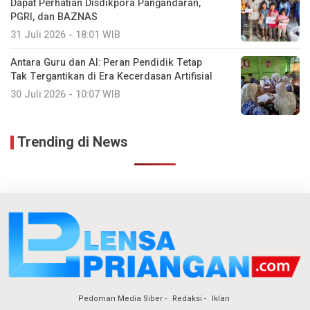
Dapat Perhatian Disdikpora Pangandaran,
PGRI, dan BAZNAS
31 Juli 2026 - 18:01 WIB
Antara Guru dan AI: Peran Pendidik Tetap
Tak Tergantikan di Era Kecerdasan Artifisial
30 Juli 2026 - 10:07 WIB
Trending di News
Pedoman Media Siber
Redaksi
Iklan