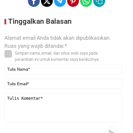
Tinggalkan Balasan
Alamat email Anda tidak akan dipublikasikan.
Ruas yang wajib ditandai
*
Simpan nama, email, dan situs web saya pada
peramban ini untuk komentar saya berikutnya.