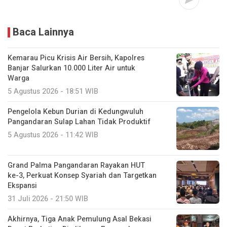
Baca Lainnya
Kemarau Picu Krisis Air Bersih, Kapolres
Banjar Salurkan 10.000 Liter Air untuk
Warga
5 Agustus 2026 - 18:51 WIB
Pengelola Kebun Durian di Kedungwuluh
Pangandaran Sulap Lahan Tidak Produktif ‎
5 Agustus 2026 - 11:42 WIB
Grand Palma Pangandaran Rayakan HUT
ke-3, Perkuat Konsep Syariah dan Targetkan
Ekspansi
31 Juli 2026 - 21:50 WIB
Akhirnya, Tiga Anak Pemulung Asal Bekasi