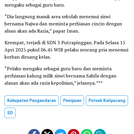
mengaku sebagai guru baru.
“Dia langsung masuk area sekolah menemui siswi
bernama Najwa dan meminta perhiasan cincin dengan
alsan akan ada Razia,” papar Iman.
Keempat, terjadi di SDN 3 Putrapinggan. Pada Selasa 15
Apri 2025 pukul 06.45 WIB pelaku seorang pria menemui
korban diruang kelas.
“Pelaku mengaku sebagai guru baru dan meminta
perhiasan kalung milik siswi bernama Sahila dengan
alasan akan ada razia kepolisian,” jelasnya. ***
Kabupaten Pangandaran
Penipuan
Polsek Kalipucang
SD