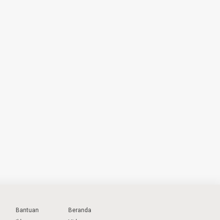
Bantuan
Beranda