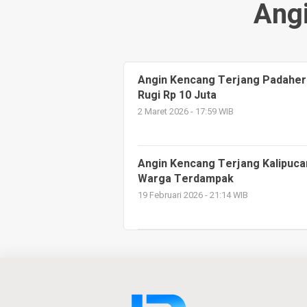
Ang
Angin Kencang Terjang Padaher
Rugi Rp 10 Juta
2 Maret 2026 - 17:59 WIB
Angin Kencang Terjang Kalipuc
Warga Terdampak
19 Februari 2026 - 21:14 WIB