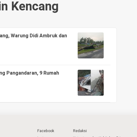
in Kencang
ang, Warung Didi Ambruk dan
ang Pangandaran, 9 Rumah
Facebook
Redaksi