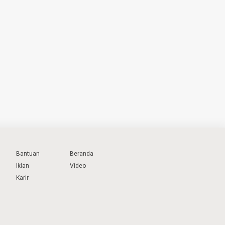
Bantuan
Beranda
Iklan
Video
Karir