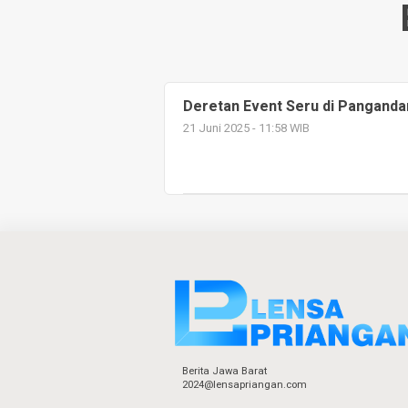
Deretan Event Seru di Pangandar
21 Juni 2025 - 11:58 WIB
Berita Jawa Barat
2024@lensapriangan.com