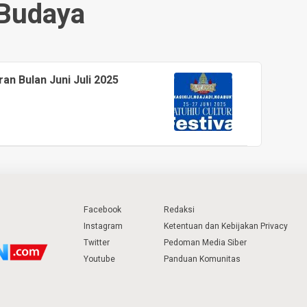
Budaya
an Bulan Juni Juli 2025
Facebook
Redaksi
Instagram
Ketentuan dan Kebijakan Privacy
Twitter
Pedoman Media Siber
Youtube
Panduan Komunitas