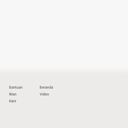
Bantuan
Beranda
Iklan
Video
Karir