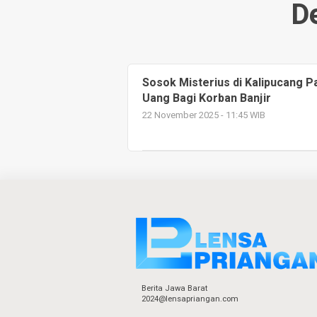
D
Sosok Misterius di Kalipucang 
Uang Bagi Korban Banjir
22 November 2025 - 11:45 WIB
Berita Jawa Barat
2024@lensapriangan.com