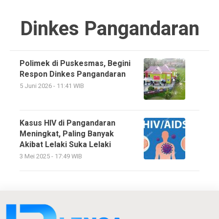
Dinkes Pangandaran
Polimek di Puskesmas, Begini
Respon Dinkes Pangandaran
5 Juni 2026 - 11:41 WIB
Kasus HIV di Pangandaran
Meningkat, Paling Banyak
Akibat Lelaki Suka Lelaki
3 Mei 2025 - 17:49 WIB