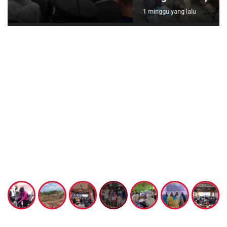
1 minggu yang lalu