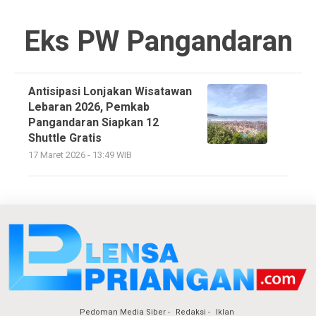
Eks PW Pangandaran
Antisipasi Lonjakan Wisatawan
Lebaran 2026, Pemkab
Pangandaran Siapkan 12
Shuttle Gratis
17 Maret 2026 - 13:49 WIB
Pedoman Media Siber
Redaksi
Iklan