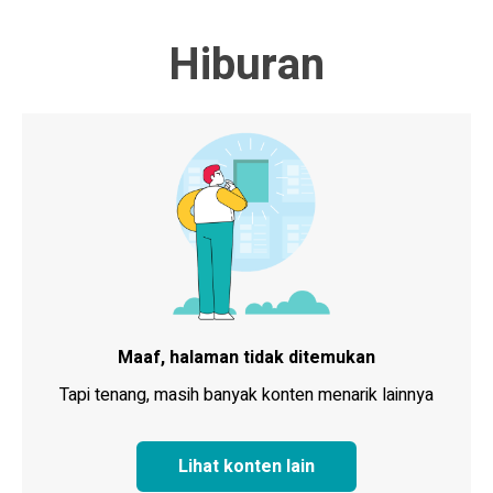
Hiburan
Maaf, halaman tidak ditemukan
Tapi tenang, masih banyak konten menarik lainnya
Lihat konten lain