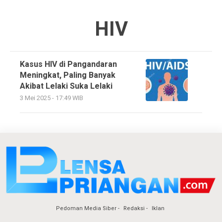
HIV
Kasus HIV di Pangandaran
Meningkat, Paling Banyak
Akibat Lelaki Suka Lelaki
3 Mei 2025 - 17:49 WIB
Pedoman Media Siber
Redaksi
Iklan