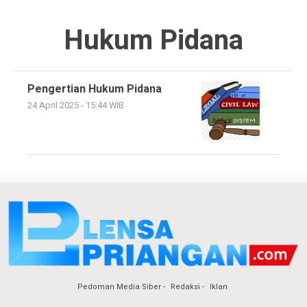
Hukum Pidana
Pengertian Hukum Pidana
24 April 2025 - 15:44 WIB
Pedoman Media Siber
Redaksi
Iklan