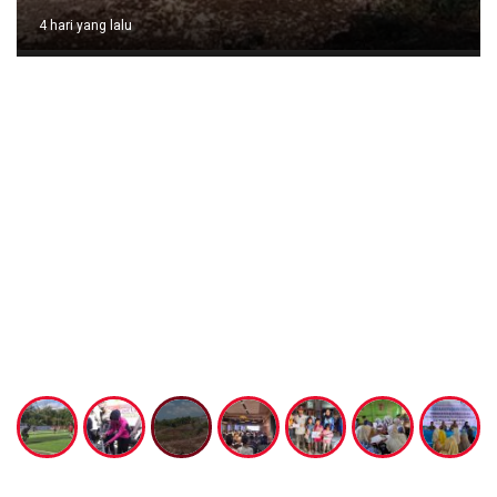
4 hari yang lalu