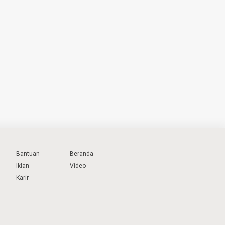
Bantuan
Beranda
Iklan
Video
Karir