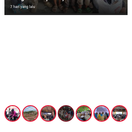
7 hari yang lalu