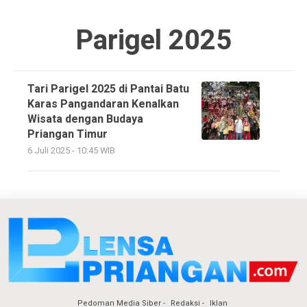
Parigel 2025
Tari Parigel 2025 di Pantai Batu
Karas Pangandaran Kenalkan
Wisata dengan Budaya
Priangan Timur
6 Juli 2025 - 10:45 WIB
Pedoman Media Siber
Redaksi
Iklan