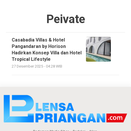
Peivate
Casabadia Villas & Hotel
Pangandaran by Horison
Hadirkan Konsep Villa dan Hotel
Tropical Lifestyle
27 Desember 2025 - 04:28 WIB