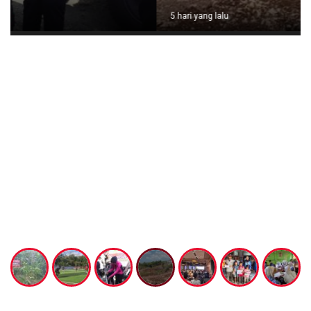
5 hari yang lalu