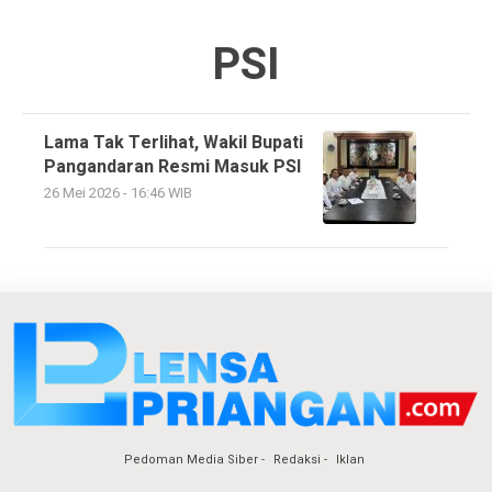
PSI
Lama Tak Terlihat, Wakil Bupati
Pangandaran Resmi Masuk PSI
26 Mei 2026 - 16:46 WIB
Pedoman Media Siber
Redaksi
Iklan