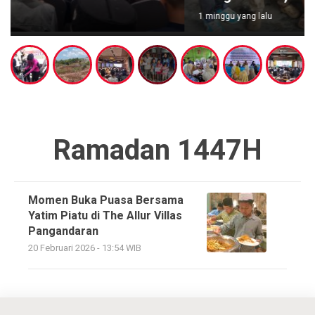
1 minggu yang lalu
Ramadan 1447H
Momen Buka Puasa Bersama
Yatim Piatu di The Allur Villas
Pangandaran
20 Februari 2026 - 13:54 WIB