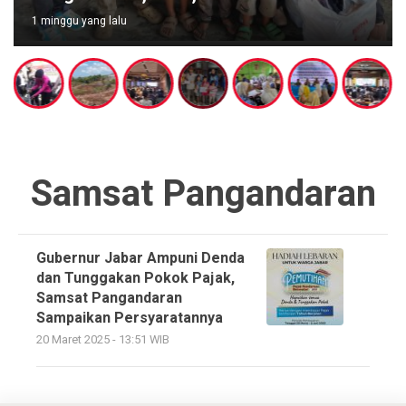
1 minggu yang lalu
Samsat Pangandaran
Gubernur Jabar Ampuni Denda
dan Tunggakan Pokok Pajak,
Samsat Pangandaran
Sampaikan Persyaratannya
20 Maret 2025 - 13:51 WIB