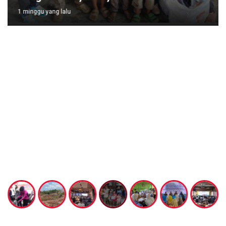
1 minggu yang lalu