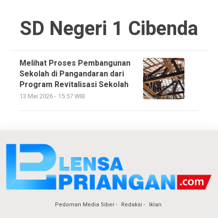
SD Negeri 1 Cibenda
Melihat Proses Pembangunan
Sekolah di Pangandaran dari
Program Revitalisasi Sekolah
13 Mei 2026 - 15:57 WIB
Pedoman Media Siber
Redaksi
Iklan