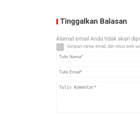
Tinggalkan Balasan
Alamat email Anda tidak akan dip
Simpan nama, email, dan situs web sa