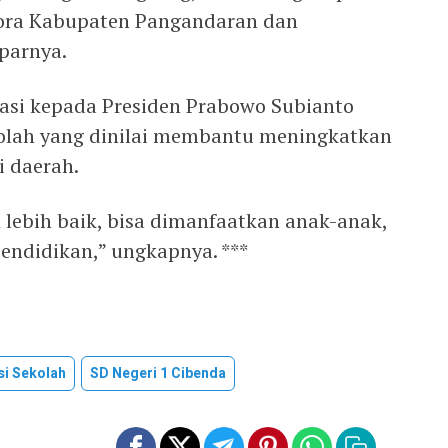
pora Kabupaten Pangandaran dan
parnya.
asi kepada Presiden Prabowo Subianto
ekolah yang dinilai membantu meningkatkan
i daerah.
 lebih baik, bisa dimanfaatkan anak-anak,
endidikan,” ungkapnya. ***
si Sekolah
SD Negeri 1 Cibenda