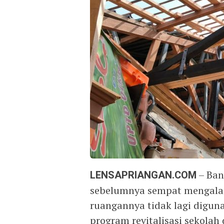
LENSAPRIANGAN.COM
– Ban
sebelumnya sempat mengala
ruangannya tidak lagi diguna
program revitalisasi sekolah