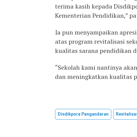
terima kasih kepada Disdik
Kementerian Pendidikan,” pa
Ia pun menyampaikan apresi
atas program revitalisasi s
kualitas sarana pendidikan d
“Sekolah kami nantinya akan
dan meningkatkan kualitas p
Disdikpora Pangandaran
Revitalisa