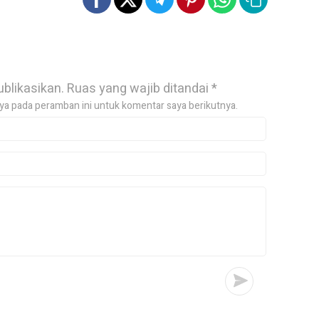
ublikasikan.
Ruas yang wajib ditandai
*
ya pada peramban ini untuk komentar saya berikutnya.