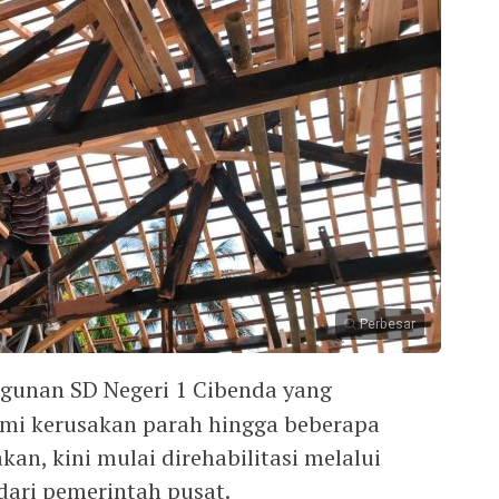
Perbesar
gunan SD Negeri 1 Cibenda yang
mi kerusakan parah hingga beberapa
kan, kini mulai direhabilitasi melalui
 dari pemerintah pusat.