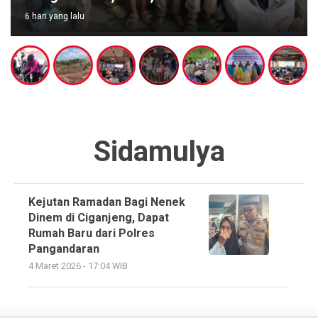
7 hari yang lalu
Sidamulya
Kejutan Ramadan Bagi Nenek
Dinem di Ciganjeng, Dapat
Rumah Baru dari Polres
Pangandaran
4 Maret 2026 - 17:04 WIB