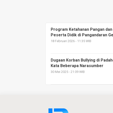
Program Ketahanan Pangan dan P
Peserta Didik di Pangandaran 
18 Februari 2026 - 11:35 WIB
Dugaan Korban Bullying di Pada
Kata Beberapa Narasumber
30 Mei 2025 - 21:09 WIB