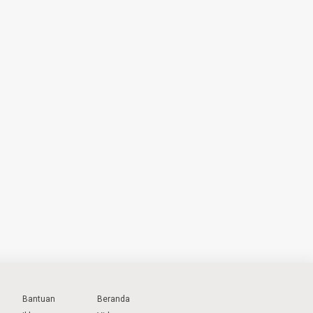
Bantuan
Beranda