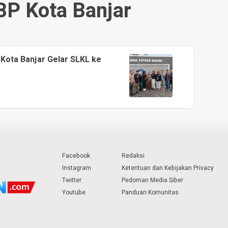
BP Kota Banjar
Kota Banjar Gelar SLKL ke
Facebook
Redaksi
Instagram
Ketentuan dan Kebijakan Privacy
Twitter
Pedoman Media Siber
Youtube
Panduan Komunitas