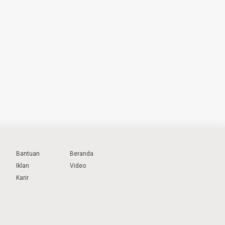
Bantuan
Beranda
Iklan
Video
Karir