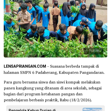
Perbesar
LENSAPRIANGAN.COM
– Suasana berbeda tampak di
halaman SMPN 6 Padaherang, Kabupaten Pangandaran.
Para guru bersama siswa dan siswi kompak melakukan
panen kangkung yang ditanam di area sekolah, sebagai
bagian dari program ketahanan pangan dan
pembelajaran berbasis praktik, Rabu (18/2/2026).
Pengelola Kebun Durian di