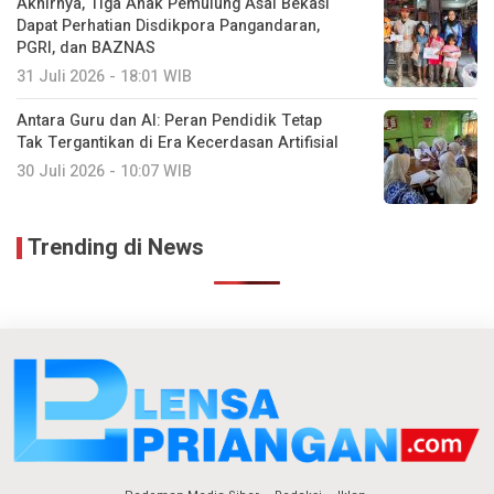
Akhirnya, Tiga Anak Pemulung Asal Bekasi
Dapat Perhatian Disdikpora Pangandaran,
PGRI, dan BAZNAS
31 Juli 2026 - 18:01 WIB
Antara Guru dan AI: Peran Pendidik Tetap
Tak Tergantikan di Era Kecerdasan Artifisial
30 Juli 2026 - 10:07 WIB
Trending di News