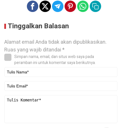
Tinggalkan Balasan
Alamat email Anda tidak akan dipublikasikan.
Ruas yang wajib ditandai
*
Simpan nama, email, dan situs web saya pada
peramban ini untuk komentar saya berikutnya.