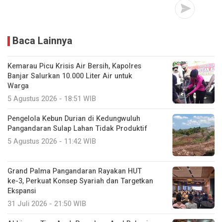
Baca Lainnya
Kemarau Picu Krisis Air Bersih, Kapolres
Banjar Salurkan 10.000 Liter Air untuk
Warga
5 Agustus 2026 - 18:51 WIB
Pengelola Kebun Durian di Kedungwuluh
Pangandaran Sulap Lahan Tidak Produktif ‎
5 Agustus 2026 - 11:42 WIB
Grand Palma Pangandaran Rayakan HUT
ke-3, Perkuat Konsep Syariah dan Targetkan
Ekspansi
31 Juli 2026 - 21:50 WIB