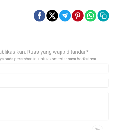
ublikasikan.
Ruas yang wajib ditandai
*
ya pada peramban ini untuk komentar saya berikutnya.