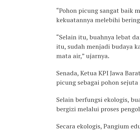
“Pohon picung sangat baik 
kekuatannya melebihi bering
“Selain itu, buahnya lebat 
itu, sudah menjadi budaya 
mata air,” ujarnya.
Senada, Ketua KPI Jawa Bara
picung sebagai pohon sejuta
Selain berfungsi ekologis, 
bergizi melalui proses pengo
Secara ekologis, Pangium edu