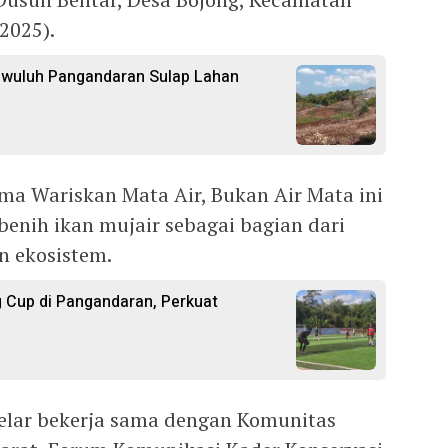
2025).
gwuluh Pangandaran Sulap Lahan
ma Wariskan Mata Air, Bukan Air Mata ini
benih ikan mujair sebagai bagian dari
 ekosistem.
 Cup di Pangandaran, Perkuat
gelar bekerja sama dengan Komunitas