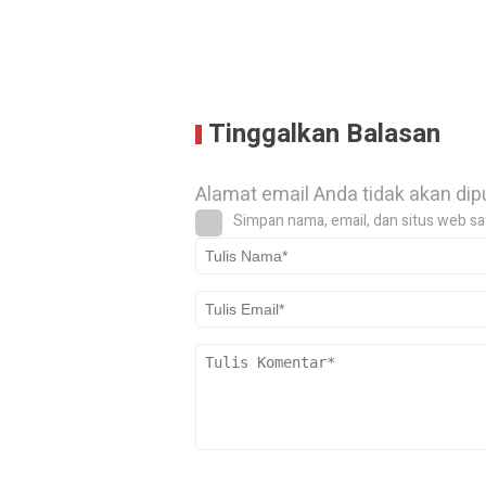
Tinggalkan Balasan
Alamat email Anda tidak akan dip
Simpan nama, email, dan situs web sa