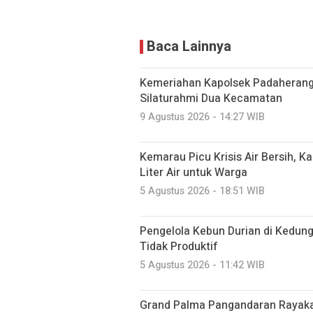
Baca Lainnya
Kemeriahan Kapolsek Padaherang
Silaturahmi Dua Kecamatan
9 Agustus 2026 - 14:27 WIB
Kemarau Picu Krisis Air Bersih, K
Liter Air untuk Warga
5 Agustus 2026 - 18:51 WIB
Pengelola Kebun Durian di Kedun
Tidak Produktif ‎
5 Agustus 2026 - 11:42 WIB
Grand Palma Pangandaran Rayaka