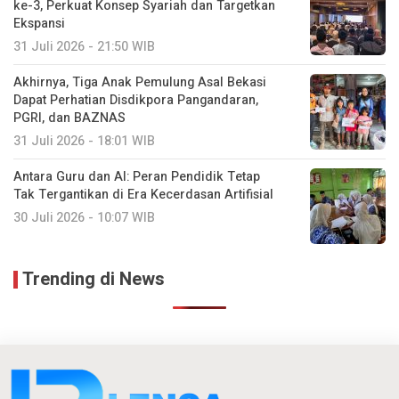
ke-3, Perkuat Konsep Syariah dan Targetkan
Ekspansi
31 Juli 2026 - 21:50 WIB
Akhirnya, Tiga Anak Pemulung Asal Bekasi
Dapat Perhatian Disdikpora Pangandaran,
PGRI, dan BAZNAS
31 Juli 2026 - 18:01 WIB
Antara Guru dan AI: Peran Pendidik Tetap
Tak Tergantikan di Era Kecerdasan Artifisial
30 Juli 2026 - 10:07 WIB
Trending di News