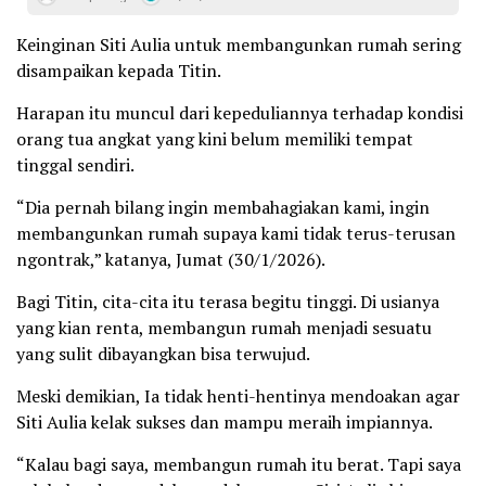
Keinginan Siti Aulia untuk membangunkan rumah sering
disampaikan kepada Titin.
Harapan itu muncul dari kepeduliannya terhadap kondisi
orang tua angkat yang kini belum memiliki tempat
tinggal sendiri.
“Dia pernah bilang ingin membahagiakan kami, ingin
membangunkan rumah supaya kami tidak terus-terusan
ngontrak,” katanya, Jumat (30/1/2026).
Bagi Titin, cita-cita itu terasa begitu tinggi. Di usianya
yang kian renta, membangun rumah menjadi sesuatu
yang sulit dibayangkan bisa terwujud.
Meski demikian, Ia tidak henti-hentinya mendoakan agar
Siti Aulia kelak sukses dan mampu meraih impiannya.
“Kalau bagi saya, membangun rumah itu berat. Tapi saya