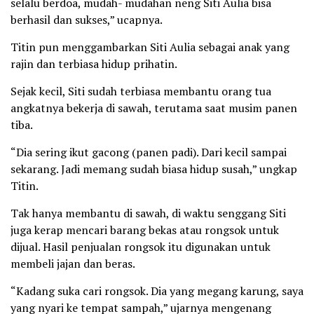
selalu berdoa, mudah- mudahan neng Siti Aulia bisa
berhasil dan sukses,” ucapnya.
Titin pun menggambarkan Siti Aulia sebagai anak yang
rajin dan terbiasa hidup prihatin.
Sejak kecil, Siti sudah terbiasa membantu orang tua
angkatnya bekerja di sawah, terutama saat musim panen
tiba.
“Dia sering ikut gacong (panen padi). Dari kecil sampai
sekarang. Jadi memang sudah biasa hidup susah,” ungkap
Titin.
Tak hanya membantu di sawah, di waktu senggang Siti
juga kerap mencari barang bekas atau rongsok untuk
dijual. Hasil penjualan rongsok itu digunakan untuk
membeli jajan dan beras.
“Kadang suka cari rongsok. Dia yang megang karung, saya
yang nyari ke tempat sampah,” ujarnya mengenang