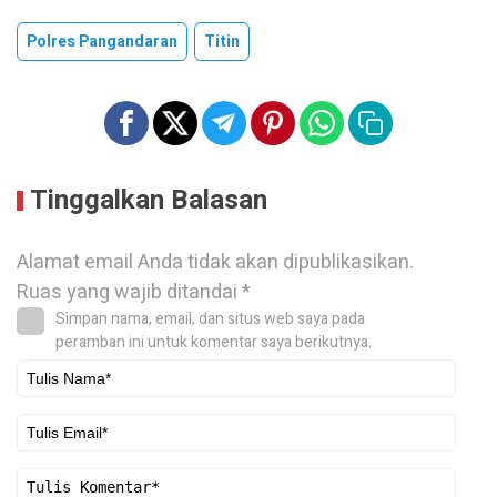
Polres Pangandaran
Titin
Tinggalkan Balasan
Alamat email Anda tidak akan dipublikasikan.
Ruas yang wajib ditandai
*
Simpan nama, email, dan situs web saya pada
peramban ini untuk komentar saya berikutnya.