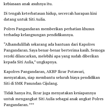
kebiasaan anak asuhnya itu.
Di tengah keterbatasan hidup, secercah harapan kini
datang untuk Siti Aulia.
Polres Pangandaran memberikan perhatian khusus
terhadap kelangsungan pendidikannya.
“Alhamdulillah sekarang ada bantuan dari Kapolres
Pangandaran. Saya benar-benar berterima kasih. Semoga
rezeki dilancarkan, melebihi apa yang sudah diberikan
kepada Siti Aulia,” ungkapnya.
Kapolres Pangandaran, AKBP Ikrar Potawari,
menyatakan, siap membantu seluruh biaya pendidikan
Siti di SMK Pasundan Cijulang.
Tidak hanya itu, Ikrar juga menyatakan kesiapannya
untuk mengangkat Siti Aulia sebagai anak angkat Polres
Pangandaran. ***