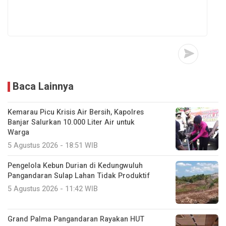
Baca Lainnya
Kemarau Picu Krisis Air Bersih, Kapolres
Banjar Salurkan 10.000 Liter Air untuk
Warga
5 Agustus 2026 - 18:51 WIB
Pengelola Kebun Durian di Kedungwuluh
Pangandaran Sulap Lahan Tidak Produktif ‎
5 Agustus 2026 - 11:42 WIB
Grand Palma Pangandaran Rayakan HUT