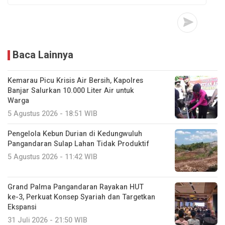
Baca Lainnya
Kemarau Picu Krisis Air Bersih, Kapolres
Banjar Salurkan 10.000 Liter Air untuk
Warga
5 Agustus 2026 - 18:51 WIB
Pengelola Kebun Durian di Kedungwuluh
Pangandaran Sulap Lahan Tidak Produktif ‎
5 Agustus 2026 - 11:42 WIB
Grand Palma Pangandaran Rayakan HUT
ke-3, Perkuat Konsep Syariah dan Targetkan
Ekspansi
31 Juli 2026 - 21:50 WIB