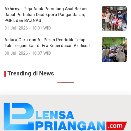
Akhirnya, Tiga Anak Pemulung Asal Bekasi
Dapat Perhatian Disdikpora Pangandaran,
PGRI, dan BAZNAS
31 Juli 2026 - 18:01 WIB
Antara Guru dan AI: Peran Pendidik Tetap
Tak Tergantikan di Era Kecerdasan Artifisial
30 Juli 2026 - 10:07 WIB
Trending di News