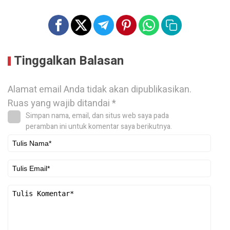
Tinggalkan Balasan
Alamat email Anda tidak akan dipublikasikan.
Ruas yang wajib ditandai
*
Simpan nama, email, dan situs web saya pada
peramban ini untuk komentar saya berikutnya.