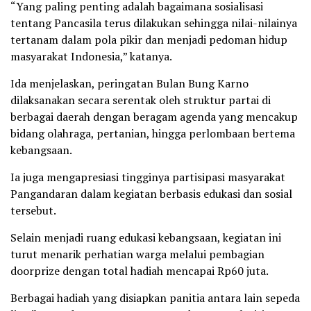
“Yang paling penting adalah bagaimana sosialisasi
tentang Pancasila terus dilakukan sehingga nilai-nilainya
tertanam dalam pola pikir dan menjadi pedoman hidup
masyarakat Indonesia,” katanya.
Ida menjelaskan, peringatan Bulan Bung Karno
dilaksanakan secara serentak oleh struktur partai di
berbagai daerah dengan beragam agenda yang mencakup
bidang olahraga, pertanian, hingga perlombaan bertema
kebangsaan.
Ia juga mengapresiasi tingginya partisipasi masyarakat
Pangandaran dalam kegiatan berbasis edukasi dan sosial
tersebut.
Selain menjadi ruang edukasi kebangsaan, kegiatan ini
turut menarik perhatian warga melalui pembagian
doorprize dengan total hadiah mencapai Rp60 juta.
Berbagai hadiah yang disiapkan panitia antara lain sepeda