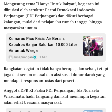
Mengusung tema “Hanya Untuk Rakyat”, kegiatan ini
diinisiasi oleh struktur Partai Demokrasi Indonesia
Perjuangan (PDI Perjuangan) dan diikuti berbagai
kalangan, mulai dari pelajar, ibu rumah tangga, hingga
masyarakat umum.
Kemarau Picu Krisis Air Bersih,
Kapolres Banjar Salurkan 10.000 Liter
Air untuk Warga
lensapriangan
1 hari
Rangkaian kegiatan tidak hanya berupa jalan sehat, tetapi
juga diisi senam massal dan aksi sosial donor darah yang
mendapat respons antusias dari peserta.
Anggota DPR RI Fraksi PDI Perjuangan, Ida Nurlaela
Wiradinata, hadir langsung dan ikut memimpin kegiatan
jalan sehat bersama masyarakat.