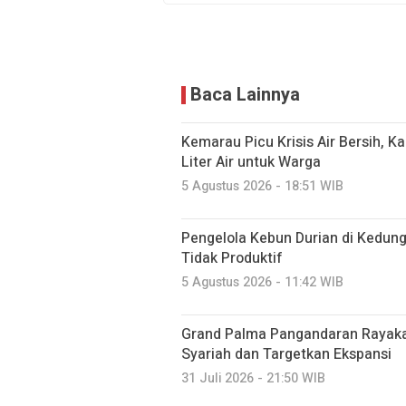
Baca Lainnya
Kemarau Picu Krisis Air Bersih, K
Liter Air untuk Warga
5 Agustus 2026 - 18:51 WIB
Pengelola Kebun Durian di Kedun
Tidak Produktif ‎
5 Agustus 2026 - 11:42 WIB
Grand Palma Pangandaran Rayaka
Syariah dan Targetkan Ekspansi
31 Juli 2026 - 21:50 WIB