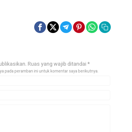
ublikasikan.
Ruas yang wajib ditandai
*
ya pada peramban ini untuk komentar saya berikutnya.