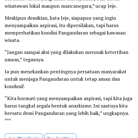
wisatawan lokal maupun mancanegara,” ucap Jeje.
Meskipun demikian, kata Jeje, siapapun yang ingin
menyampaikan aspirasi, itu dipersilakan, tapi harus
memperhatikan kondisi Pangandaran sebagai kawasan
wisata.
“Jangan sampai aksi yang dilakukan merusak ketertiban
umum,” tegasnya.
Ia pun menekankan pentingnya persatuan masyarakat
untuk menjaga Pangandaran untuk tetap aman dan
kondusif.
“Kita hormati yang menyampaikan aspirasi, tapi kita juga
harus tangkal segala bentuk anarkisme. Ini saatnya kita
bersatu demi Pangandaran yang lebih baik,” ungkapnya.
***