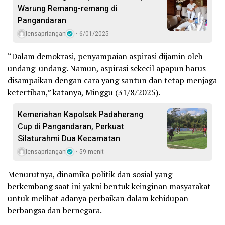
Warung Remang-remang di
Pangandaran
lensapriangan
6/01/2025
“Dalam demokrasi, penyampaian aspirasi dijamin oleh
undang-undang. Namun, aspirasi sekecil apapun harus
disampaikan dengan cara yang santun dan tetap menjaga
ketertiban,” katanya, Minggu (31/8/2025).
Kemeriahan Kapolsek Padaherang
Cup di Pangandaran, Perkuat
Silaturahmi Dua Kecamatan
lensapriangan
59 menit
Menurutnya, dinamika politik dan sosial yang
berkembang saat ini yakni bentuk keinginan masyarakat
untuk melihat adanya perbaikan dalam kehidupan
berbangsa dan bernegara.