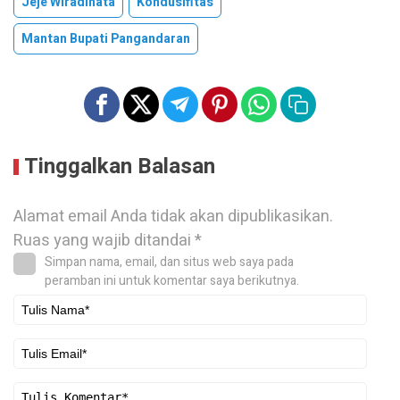
Jeje Wiradinata
Kondusifitas
Mantan Bupati Pangandaran
Tinggalkan Balasan
Alamat email Anda tidak akan dipublikasikan.
Ruas yang wajib ditandai
*
Simpan nama, email, dan situs web saya pada
peramban ini untuk komentar saya berikutnya.