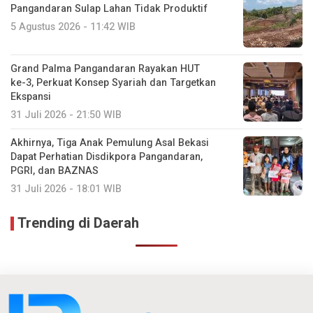
Pangandaran Sulap Lahan Tidak Produktif ‎
5 Agustus 2026 - 11:42 WIB
Grand Palma Pangandaran Rayakan HUT
ke-3, Perkuat Konsep Syariah dan Targetkan
Ekspansi
31 Juli 2026 - 21:50 WIB
Akhirnya, Tiga Anak Pemulung Asal Bekasi
Dapat Perhatian Disdikpora Pangandaran,
PGRI, dan BAZNAS
31 Juli 2026 - 18:01 WIB
Trending di Daerah