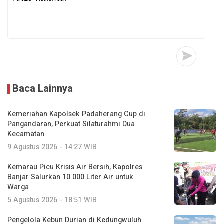
Baca Lainnya
Kemeriahan Kapolsek Padaherang Cup di
Pangandaran, Perkuat Silaturahmi Dua
Kecamatan
9 Agustus 2026 - 14:27 WIB
Kemarau Picu Krisis Air Bersih, Kapolres
Banjar Salurkan 10.000 Liter Air untuk
Warga
5 Agustus 2026 - 18:51 WIB
Pengelola Kebun Durian di Kedungwuluh