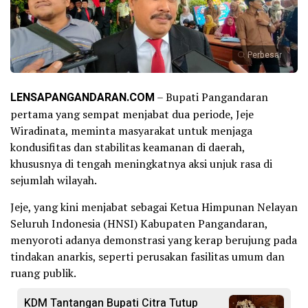
Perbesar
LENSAPANGANDARAN.COM
– Bupati Pangandaran
pertama yang sempat menjabat dua periode, Jeje
Wiradinata, meminta masyarakat untuk menjaga
kondusifitas dan stabilitas keamanan di daerah,
khususnya di tengah meningkatnya aksi unjuk rasa di
sejumlah wilayah.
Jeje, yang kini menjabat sebagai Ketua Himpunan Nelayan
Seluruh Indonesia (HNSI) Kabupaten Pangandaran,
menyoroti adanya demonstrasi yang kerap berujung pada
tindakan anarkis, seperti perusakan fasilitas umum dan
ruang publik.
KDM Tantangan Bupati Citra Tutup